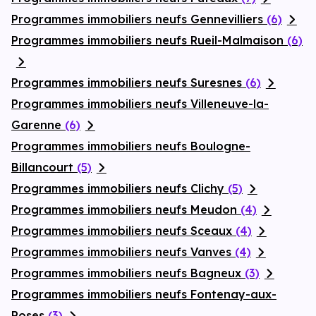
Programmes immobiliers neufs Gennevilliers
(6)
Programmes immobiliers neufs Rueil-Malmaison
(6)
Programmes immobiliers neufs Suresnes
(6)
Programmes immobiliers neufs Villeneuve-la-
Garenne
(6)
Programmes immobiliers neufs Boulogne-
Billancourt
(5)
Programmes immobiliers neufs Clichy
(5)
Programmes immobiliers neufs Meudon
(4)
Programmes immobiliers neufs Sceaux
(4)
Programmes immobiliers neufs Vanves
(4)
Programmes immobiliers neufs Bagneux
(3)
Programmes immobiliers neufs Fontenay-aux-
Roses
(3)