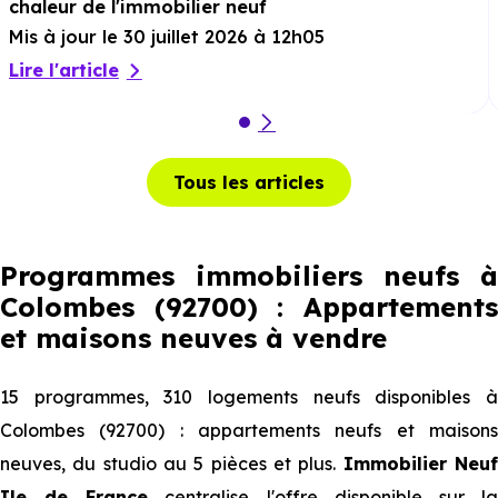
chaleur de l'immobilier neuf
Mis à jour le 30 juillet 2026 à 12h05
Lire l'article
Tous les articles
Programmes immobiliers neufs à
Colombes (92700) : Appartements
et maisons neuves à vendre
15 programmes, 310 logements neufs disponibles à
Colombes (92700) : appartements neufs et maisons
neuves, du studio au 5 pièces et plus.
Immobilier Neu
Ile de France
centralise l'offre disponible sur l