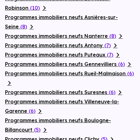
Robinson
(10)
Programmes immobiliers neufs Asnières-sur-
Seine
(8)
Programmes immobiliers neufs Nanterre
(8)
Programmes immobiliers neufs Antony
(7)
Programmes immobiliers neufs Puteaux
(7)
Programmes immobiliers neufs Gennevilliers
(6)
Programmes immobiliers neufs Rueil-Malmaison
(6)
Programmes immobiliers neufs Suresnes
(6)
Programmes immobiliers neufs Villeneuve-la-
Garenne
(6)
Programmes immobiliers neufs Boulogne-
Billancourt
(5)
Programmes immobiliers neufs Clichy
(5)