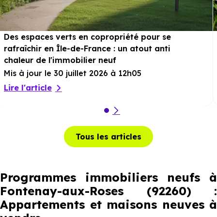
Des espaces verts en copropriété pour se
rafraîchir en Île-de-France : un atout anti
chaleur de l'immobilier neuf
Mis à jour le 30 juillet 2026 à 12h05
Lire l'article
Tous les articles
Programmes immobiliers neufs à
Fontenay-aux-Roses (92260) :
Appartements et maisons neuves à