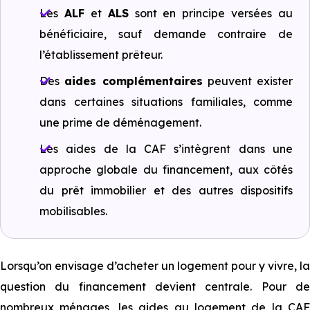
Les
ALF
et
ALS
sont en principe versées au
bénéficiaire, sauf demande contraire de
l’établissement prêteur.
Des
aides complémentaires
peuvent exister
dans certaines situations familiales, comme
une prime de déménagement.
Les aides de la CAF s’intègrent dans une
approche globale du financement, aux côtés
du prêt immobilier et des autres dispositifs
mobilisables.
Lorsqu’on envisage d’acheter un logement pour y vivre, la
question du financement devient centrale. Pour de
nombreux ménages, les aides au logement de la CAF