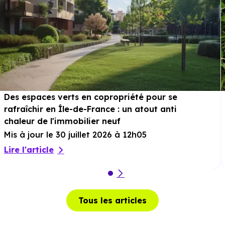
Des espaces verts en copropriété pour se
rafraîchir en Île-de-France : un atout anti
chaleur de l'immobilier neuf
Mis à jour le 30 juillet 2026 à 12h05
Lire l'article
Tous les articles