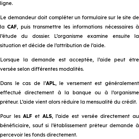
ligne.
Le demandeur doit compléter un formulaire sur le site de
la
CAF
, puis transmettre les informations nécessaires 
l’étude du dossier. L’organisme examine ensuite la
situation et décide de l’attribution de l’aide.
Lorsque la demande est acceptée, l’aide peut être
versée selon différentes modalités.
Dans le cas de l’
APL
, le versement est généralement
effectué directement à la banque ou à l’organisme
prêteur. L’aide vient alors réduire la mensualité du crédit.
Pour les
ALF
et
ALS
, l’aide est versée directement a
bénéficiaire, sauf si l’établissement prêteur demande à
percevoir les fonds directement.