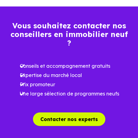
Vous souhaitez contacter nos
conseillers en immobilier neuf
?
Conseils et accompagnement gratuits
Expertise du marché local
Prix promoteur
Une large sélection de programmes neufs
Contacter nos experts