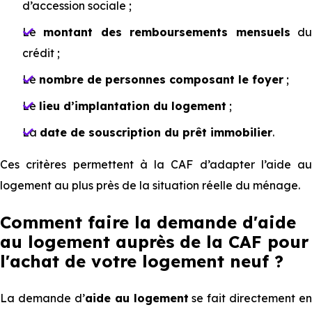
d’accession sociale ;
Le
montant des remboursements mensuels
d
crédit ;
Le
nombre de personnes composant le foyer
;
Le
lieu d’implantation du logement
;
La
date de souscription du prêt immobilier
.
Ces critères permettent à la CAF d’adapter l’aide au
logement au plus près de la situation réelle du ménage.
Comment faire la demande d'aide
au logement auprès de la CAF pour
l'achat de votre logement neuf ?
La demande d’
aide au logement
se fait directement en