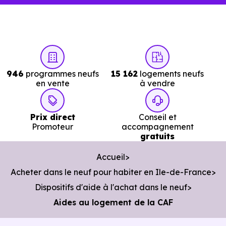
946
programmes neufs
15 162
logements neufs
en vente
à vendre
Prix direct
Conseil et
Promoteur
accompagnement
gratuits
Accueil
Acheter dans le neuf pour habiter en Ile-de-France
Dispositifs d'aide à l'achat dans le neuf
Aides au logement de la CAF