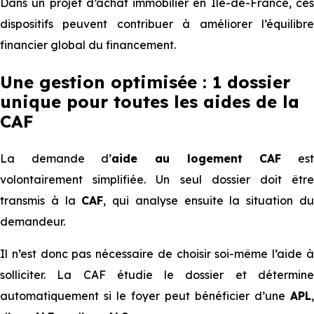
Dans un projet d’achat immobilier en Ile-de-France, ces
dispositifs peuvent contribuer à améliorer l’équilibre
financier global du financement.
Une gestion optimisée : 1 dossier
unique pour toutes les aides de la
CAF
La demande d’
aide au logement CAF
es
volontairement simplifiée. Un seul dossier doit être
transmis à la
CAF
, qui analyse ensuite la situation d
demandeur.
Il n’est donc pas nécessaire de choisir soi-même l’aide à
solliciter. La CAF étudie le dossier et détermine
automatiquement si le foyer peut bénéficier d’une
APL
,