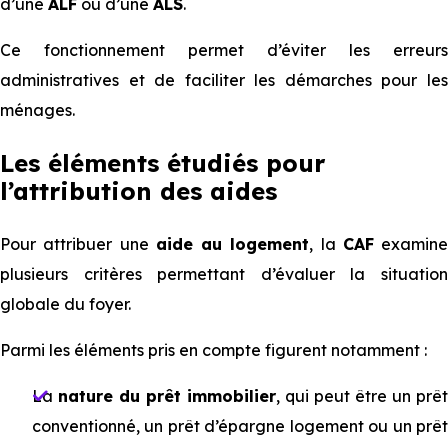
d’une
ALF
ou d’une
ALS
.
Ce fonctionnement permet d’éviter les erreurs
administratives et de faciliter les démarches pour les
ménages.
Les éléments étudiés pour
l’attribution des aides
Pour attribuer une
aide au logement
, la
CAF
examine
plusieurs critères permettant d’évaluer la situation
globale du foyer.
Parmi les éléments pris en compte figurent notamment :
La
nature du prêt immobilier
, qui peut être un prêt
conventionné, un prêt d’épargne logement ou un prêt