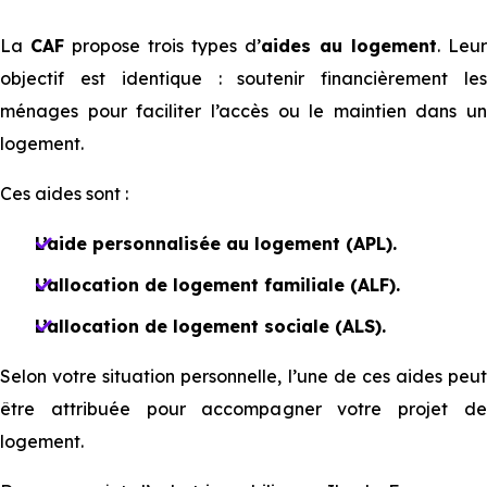
La
CAF
propose trois types d’
aides au logement
. Leur
objectif est identique : soutenir financièrement les
ménages pour faciliter l’accès ou le maintien dans un
logement.
Ces aides sont :
L’aide personnalisée au logement (APL).
L’allocation de logement familiale (ALF).
L’allocation de logement sociale (ALS).
Selon votre situation personnelle, l’une de ces aides peut
être attribuée pour accompagner votre projet de
logement.