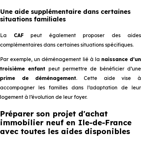
Une aide supplémentaire dans certaines
situations familiales
La
CAF
peut également proposer des aides
complémentaires dans certaines situations spécifiques.
Par exemple, un déménagement lié à la
naissance d’un
troisième enfant
peut permettre de bénéficier d’un
prime de déménagement
. Cette aide vise 
accompagner les familles dans l’adaptation de leur
logement à l’évolution de leur foyer.
Préparer son projet d'achat
immobilier neuf en Ile-de-France
avec toutes les aides disponibles