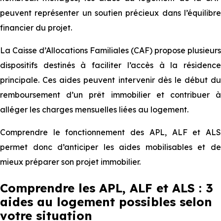
peuvent représenter un soutien précieux dans l’équilibre
financier du projet.
La Caisse d’Allocations Familiales (CAF) propose plusieurs
dispositifs destinés à faciliter l’accès à la résidence
principale. Ces aides peuvent intervenir dès le début du
remboursement d’un prêt immobilier et contribuer à
alléger les charges mensuelles liées au logement.
Comprendre le fonctionnement des APL, ALF et ALS
permet donc d’anticiper les aides mobilisables et de
mieux préparer son projet immobilier.
Comprendre les APL, ALF et ALS : 3
aides au logement possibles selon
votre situation