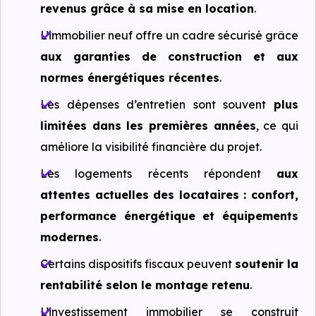
revenus grâce à sa mise en location
.
L’immobilier neuf offre un cadre sécurisé grâce
aux garanties de construction et aux
normes énergétiques récentes
.
Les dépenses d’entretien sont souvent
plus
limitées dans les premières années
, ce qui
améliore la visibilité financière du projet.
Les logements récents répondent
aux
attentes actuelles des locataires : confort,
performance énergétique et équipements
modernes
.
Certains dispositifs fiscaux peuvent
soutenir la
rentabilité selon le montage retenu
.
L’investissement immobilier se construit