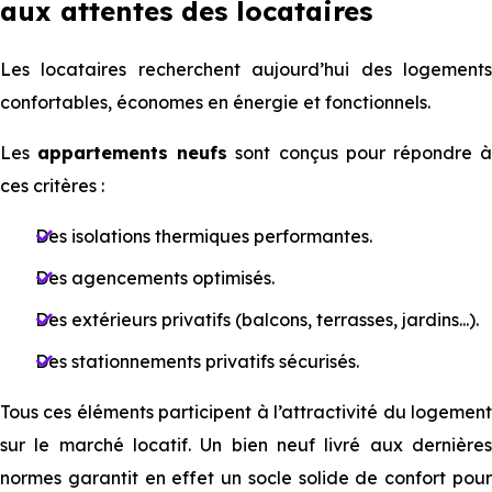
aux attentes des locataires
Les locataires recherchent aujourd’hui des logements
confortables, économes en énergie et fonctionnels.
Les
appartements neufs
sont conçus pour répondre 
ces critères :
Des isolations thermiques performantes.
Des agencements optimisés.
Des extérieurs privatifs (balcons, terrasses, jardins...).
Des stationnements privatifs sécurisés.
Tous ces éléments participent à l’attractivité du logement
sur le marché locatif. Un bien neuf livré aux dernières
normes garantit en effet un socle solide de confort pour