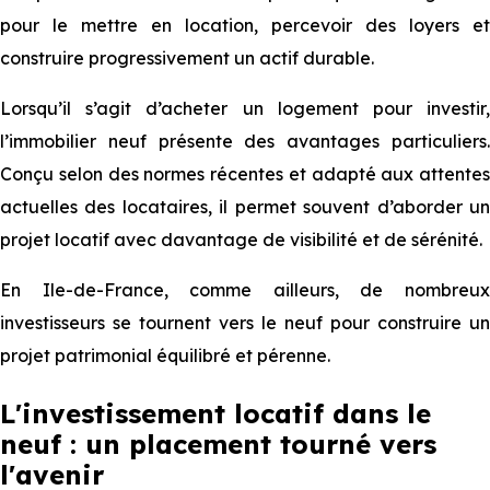
pour le mettre en location, percevoir des loyers et
construire progressivement un actif durable.
Lorsqu’il s’agit d’acheter un logement pour investir,
l’immobilier neuf présente des avantages particuliers.
Conçu selon des normes récentes et adapté aux attentes
actuelles des locataires, il permet souvent d’aborder un
projet locatif avec davantage de visibilité et de sérénité.
En Ile-de-France, comme ailleurs, de nombreux
investisseurs se tournent vers le neuf pour construire un
projet patrimonial équilibré et pérenne.
L'investissement locatif dans le
neuf : un placement tourné vers
l'avenir