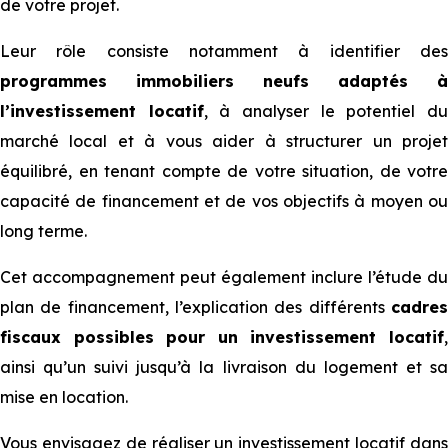
de votre projet.
Leur rôle consiste notamment à identifier des
programmes immobiliers neufs adaptés à
l’investissement locatif
, à analyser le potentiel d
marché local et à vous aider à structurer un projet
équilibré, en tenant compte de votre situation, de votre
capacité de financement et de vos objectifs à moyen ou
long terme.
Cet accompagnement peut également inclure l’étude du
plan de financement, l’explication des différents
cadres
fiscaux possibles pour un investissement locatif
,
ainsi qu’un suivi jusqu’à la livraison du logement et sa
mise en location.
Vous envisagez de réaliser un investissement locatif dans