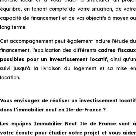
équilibré, en tenant compte de votre situation, de votre
capacité de financement et de vos objectifs à moyen ou
long terme.
Cet accompagnement peut également inclure l’étude du
financement, l’explication des différents
cadres fiscau
possibles pour un investissement locatif
, ainsi qu’un
suivi jusqu’à la livraison du logement et sa mise en
location.
Vous envisagez de réaliser un investissement locatif
dans l’immobilier neuf en Ile-de-France ?
Les équipes Immobilier Neuf Ile de France sont à
votre écoute pour étudier votre projet et vous aider