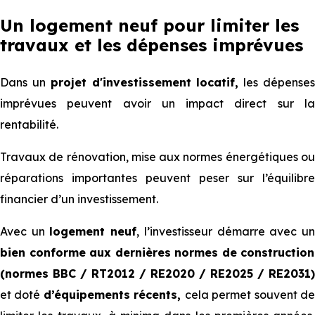
Un logement neuf pour limiter les
travaux et les dépenses imprévues
Dans un
projet d'investissement locatif,
les dépense
imprévues peuvent avoir un impact direct sur la
rentabilité.
Travaux de rénovation, mise aux normes énergétiques ou
réparations importantes peuvent peser sur l’équilibre
financier d’un investissement.
Avec un
logement neuf
, l’investisseur démarre avec u
bien conforme aux dernières normes de construction
(normes BBC / RT2012 / RE2020 / RE2025 / RE2031)
et doté
d’équipements récents,
cela permet souvent d