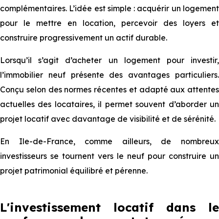
complémentaires. L’idée est simple : acquérir un logement
pour le mettre en location, percevoir des loyers et
construire progressivement un actif durable.
Lorsqu’il s’agit d’acheter un logement pour investir,
l’immobilier neuf présente des avantages particuliers.
Conçu selon des normes récentes et adapté aux attentes
actuelles des locataires, il permet souvent d’aborder un
projet locatif avec davantage de visibilité et de sérénité.
En Ile-de-France, comme ailleurs, de nombreux
investisseurs se tournent vers le neuf pour construire un
projet patrimonial équilibré et pérenne.
L'investissement locatif dans le