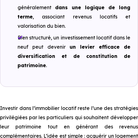
généralement
dans une logique de long
terme
, associant revenus locatifs et
valorisation du bien.
Bien structuré, un investissement locatif dans le
neuf peut devenir
un levier efficace de
diversification et de constitution de
patrimoine
.
Investir dans l’immobilier locatif reste l’une des stratégies
privilégiées par les particuliers qui souhaitent développer
leur patrimoine tout en générant des revenus
complémentaires. L’idée est simple : acquérir un logement