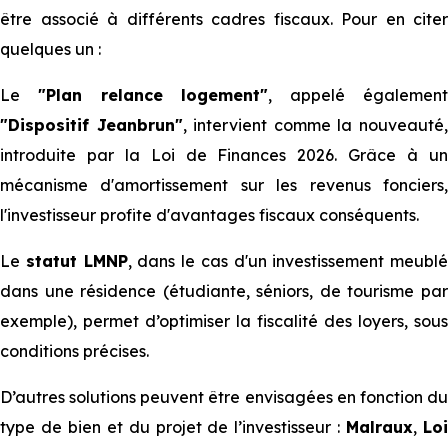
être associé à différents cadres fiscaux. Pour en citer
quelques un :
Le
"Plan relance logement"
, appelé égalemen
"Dispositif Jeanbrun"
, intervient comme la nouveauté
introduite par la Loi de Finances 2026. Grâce à un
mécanisme d'amortissement sur les revenus fonciers,
l'investisseur profite d'avantages fiscaux conséquents.
Le
statut LMNP
, dans le cas d'un investissement meublé
dans une résidence (étudiante, séniors, de tourisme par
exemple), permet d’optimiser la fiscalité des loyers, sous
conditions précises.
D’autres solutions peuvent être envisagées en fonction du
type de bien et du projet de l’investisseur :
Malraux
,
Lo