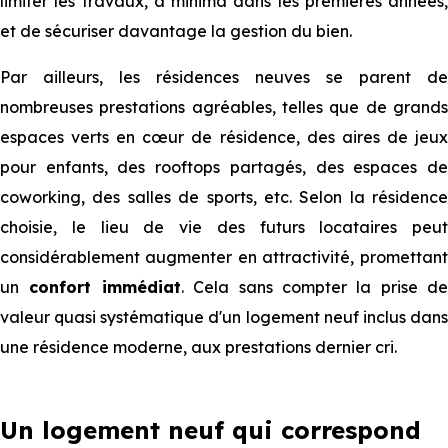
limiter les travaux, à minima dans les premières années,
et de sécuriser davantage la gestion du bien.
Par ailleurs, les résidences neuves se parent de
nombreuses prestations agréables, telles que de grands
espaces verts en cœur de résidence, des aires de jeux
pour enfants, des rooftops partagés, des espaces de
coworking, des salles de sports, etc. Selon la résidence
choisie, le lieu de vie des futurs locataires peut
considérablement augmenter en attractivité,
promettant
un
confort immédiat
. Cela sans compter la prise de
valeur quasi systématique d'un logement neuf inclus dans
une résidence moderne, aux prestations dernier cri.
Un logement neuf qui correspond