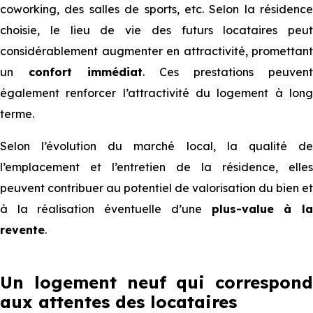
coworking, des salles de sports, etc. Selon la résidence
choisie, le lieu de vie des futurs locataires peut
considérablement augmenter en attractivité, promettant
un
confort immédiat
. Ces prestations peuvent
également renforcer l’attractivité du logement à long
terme.
Selon l’évolution du marché local, la qualité de
l’emplacement et l’entretien de la résidence, elles
peuvent contribuer au potentiel de valorisation du bien et
à la réalisation éventuelle d’une
plus-value à l
revente
.
Un logement neuf qui correspond
aux attentes des locataires