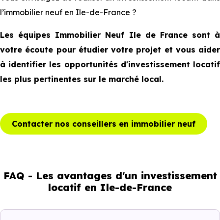
l’immobilier neuf en Ile-de-France ?
Les équipes Immobilier Neuf Ile de France sont à
votre écoute pour étudier votre projet et vous aider
à identifier les opportunités d'investissement locatif
les plus pertinentes sur le marché local.
Contacter nos conseillers en immobilier neuf
FAQ - Les avantages d'un investissement
locatif en Ile-de-France