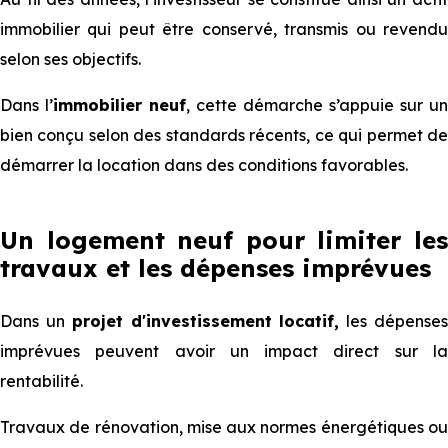
immobilier qui peut être conservé, transmis ou revendu
selon ses objectifs.
Dans l’
immobilier neuf
, cette démarche s’appuie sur un
bien conçu selon des standards récents, ce qui permet de
démarrer la location dans des conditions favorables.
Un logement neuf pour limiter les
travaux et les dépenses imprévues
Dans un
projet d'investissement locatif,
les dépense
imprévues peuvent avoir un impact direct sur la
rentabilité.
Travaux de rénovation, mise aux normes énergétiques ou