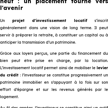
neuf : un placement tourné vers
l'avenir
Un
projet d’investissement locatif
s’inscrit
généralement dans une vision de long terme. Il peut
servir à préparer la retraite, à constituer un capital ou à
anticiper la transmission d’un patrimoine.
Grâce aux loyers perçus, une partie du financement du
bien peut être prise en charge, par la location.
L’investissement locatif permet ainsi de mobiliser le
levier
du crédit
: l’investisseur se constitue progressivement u
patrimoine immobilier en s’appuyant à la fois sur son
effort d’épargne et sur les revenus générés par le
logement.
Au fil des années, l’investisseur se constitue ainsi un actif