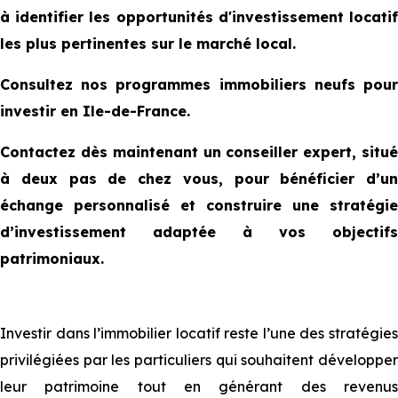
à identifier les opportunités d'investissement locatif
les plus pertinentes sur le marché local.
Consultez nos programmes immobiliers neufs pour
investir en Ile-de-France.
Contactez dès maintenant un conseiller expert, situé
à deux pas de chez vous, pour bénéficier d’un
échange personnalisé et construire une stratégie
d’investissement adaptée à vos objectifs
patrimoniaux.
Investir dans l’immobilier locatif reste l’une des stratégies
privilégiées par les particuliers qui souhaitent développer
leur patrimoine tout en générant des revenus