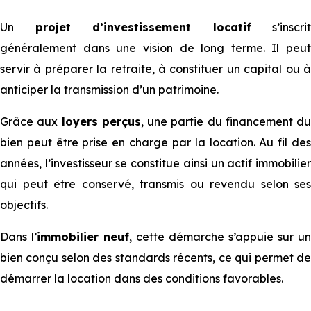
Un
projet d’investissement locatif
s’inscrit
généralement dans une vision de long terme. Il peut
servir à préparer la retraite, à constituer un capital ou à
anticiper la transmission d’un patrimoine.
Grâce aux
loyers perçus
, une partie du financement du
bien peut être prise en charge par la location. Au fil des
années, l’investisseur se constitue ainsi un actif immobilier
qui peut être conservé, transmis ou revendu selon ses
objectifs.
Dans l’
immobilier neuf
, cette démarche s’appuie sur un
bien conçu selon des standards récents, ce qui permet de
démarrer la location dans des conditions favorables.