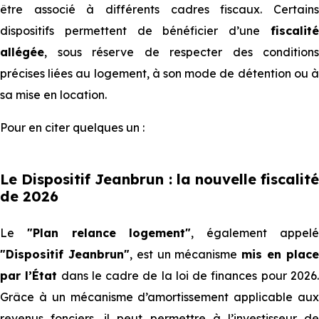
être associé à différents cadres fiscaux. Certains
dispositifs permettent de bénéficier d’une
fiscalité
allégée
, sous réserve de respecter des conditions
précises liées au logement, à son mode de détention ou à
sa mise en location.
Pour en citer quelques un :
Le Dispositif Jeanbrun : la nouvelle fiscalité
de 2026
Le
"Plan relance logement"
, également appel
"Dispositif Jeanbrun"
, est un mécanisme
mis en plac
par l’État
dans le cadre de la loi de finances pour 2026
Grâce à un mécanisme d’amortissement applicable aux
revenus fonciers, il peut permettre à l’investisseur de