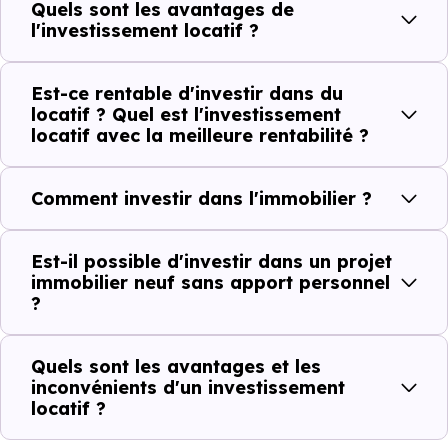
Quels sont les avantages de
l'investissement locatif ?
Est-ce rentable d'investir dans du
locatif ? Quel est l'investissement
locatif avec la meilleure rentabilité ?
Comment investir dans l'immobilier ?
Est-il possible d'investir dans un projet
immobilier neuf sans apport personnel
?
Quels sont les avantages et les
inconvénients d'un investissement
locatif ?