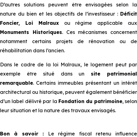
D’autres solutions peuvent être envisagées selon la
nature du bien et les objectifs de l’investisseur :
Déficit
Foncier, Loi Malraux
ou régime applicable au
Monuments Historiques
. Ces mécanismes concernent
notamment certains projets de rénovation ou de
réhabilitation dans l’ancien.
Dans le cadre de la loi Malraux, le logement peut par
exemple être situé dans un
site patrimonia
remarquable
. Certains immeubles présentant un intérêt
architectural ou historique, peuvent également bénéficier
d’un label délivré par la
Fondation du patrimoine
, selon
leur situation et la nature des travaux envisagés.
Bon à savoir :
Le régime fiscal retenu influence