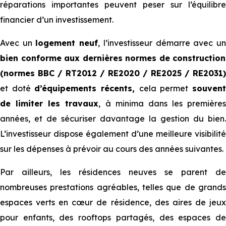
réparations importantes peuvent peser sur l’équilibre
financier d’un investissement.
Avec un
logement neuf
, l’investisseur démarre avec u
bien conforme aux dernières normes de construction
(normes BBC / RT2012 / RE2020 / RE2025 / RE2031)
et doté
d’équipements récents,
cela permet
souven
de limiter les travaux
, à minima dans les premières
années, et de sécuriser davantage la gestion du bien.
L’investisseur dispose également d’une meilleure visibilité
sur les dépenses à prévoir au cours des années suivantes.
Par ailleurs, les résidences neuves se parent de
nombreuses prestations agréables, telles que de grands
espaces verts en cœur de résidence, des aires de jeux
pour enfants, des rooftops partagés, des espaces de