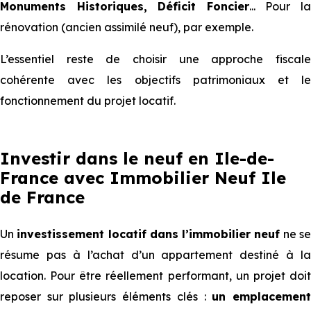
Monuments Historiques, Déficit Foncier
... Pour l
rénovation (ancien assimilé neuf), par exemple.
L’essentiel reste de choisir une approche fiscale
cohérente avec les objectifs patrimoniaux et le
fonctionnement du projet locatif.
Investir dans le neuf en Ile-de-
France avec Immobilier Neuf Ile
de France
Un
investissement locatif dans l’immobilier neuf
ne s
résume pas à l’achat d’un appartement destiné à la
location. Pour être réellement performant, un projet doit
reposer sur plusieurs éléments clés :
un emplacemen