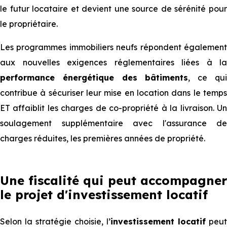
le futur locataire et devient une source de sérénité pour
le propriétaire.
Les programmes immobiliers neufs répondent également
aux nouvelles exigences réglementaires liées à la
performance énergétique des bâtiments
, ce qu
contribue à sécuriser leur mise en location dans le temps
ET affaiblit les charges de co-propriété à la livraison. Un
soulagement supplémentaire avec l'assurance de
charges réduites, les premières années de propriété.
Une fiscalité qui peut accompagner
le projet d'investissement locatif
Selon la stratégie choisie, l’
investissement locatif
peut