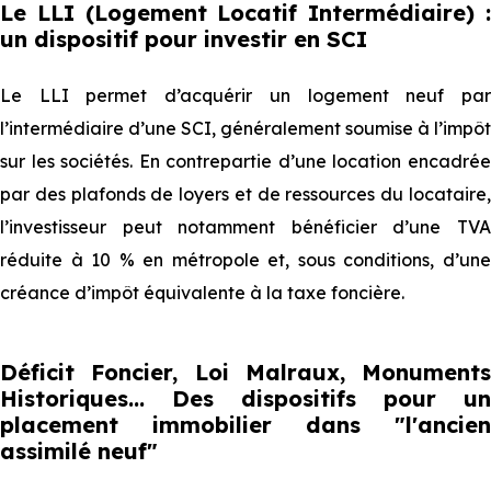
Le LLI (Logement Locatif Intermédiaire) :
un dispositif pour investir en SCI
Le LLI permet d’acquérir un logement neuf par
l’intermédiaire d’une SCI, généralement soumise à l’impôt
sur les sociétés. En contrepartie d’une location encadrée
par des plafonds de loyers et de ressources du locataire,
l’investisseur peut notamment bénéficier d’une TVA
réduite à 10 % en métropole et, sous conditions, d’une
créance d’impôt équivalente à la taxe foncière.
Déficit Foncier, Loi Malraux, Monuments
Historiques... Des dispositifs pour un
placement immobilier dans "l'ancien
assimilé neuf"