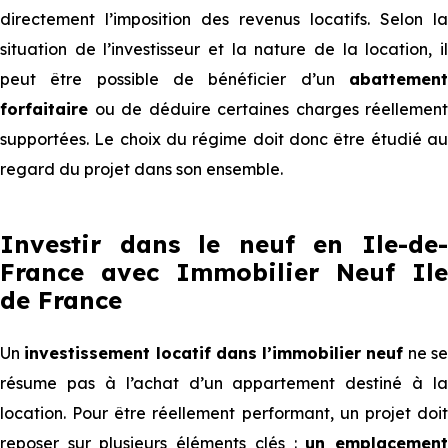
directement l’imposition des revenus locatifs. Selon la
situation de l’investisseur et la nature de la location, il
peut être possible de bénéficier d’un
abattement
forfaitaire
ou de déduire certaines charges réellement
supportées. Le choix du régime doit donc être étudié au
regard du projet dans son ensemble.
Investir dans le neuf en Ile-de-
France avec Immobilier Neuf Ile
de France
Un
investissement locatif dans l’immobilier neuf
ne s
résume pas à l’achat d’un appartement destiné à la
location. Pour être réellement performant, un projet doit
reposer sur plusieurs éléments clés :
un emplacemen