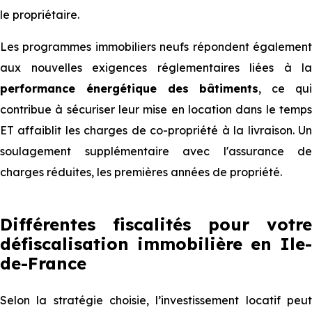
le propriétaire.
Les programmes immobiliers neufs répondent également
aux nouvelles exigences réglementaires liées à la
performance énergétique des bâtiments
, ce qu
contribue à sécuriser leur mise en location dans le temps
ET affaiblit les charges de co-propriété à la livraison. Un
soulagement supplémentaire avec l'assurance de
charges réduites, les premières années de propriété.
Différentes fiscalités pour votre
défiscalisation immobilière en Ile-
de-France
Selon la stratégie choisie, l’investissement locatif peut