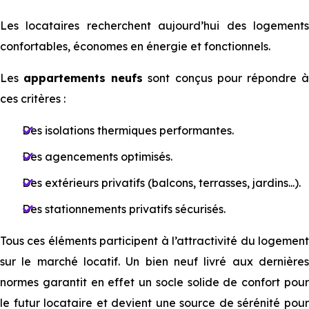
Les locataires recherchent aujourd’hui des logements
confortables, économes en énergie et fonctionnels.
Les
appartements neufs
sont conçus pour répondre 
ces critères :
Des isolations thermiques performantes.
Des agencements optimisés.
Des extérieurs privatifs (balcons, terrasses, jardins...).
Des stationnements privatifs sécurisés.
Tous ces éléments participent à l’attractivité du logement
sur le marché locatif. Un bien neuf livré aux dernières
normes garantit en effet un socle solide de confort pour
le futur locataire et devient une source de sérénité pour