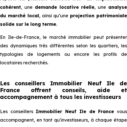
cohérent
, une
demande locative réelle
, une
analys
du marché local
, ainsi qu’une
projection patrimonial
solide sur le long terme
.
En Ile-de-France, le marché immobilier peut présenter
des dynamiques très différentes selon les quartiers, les
typologies de logements ou encore les profils de
locataires recherchés.
Les conseillers Immobilier Neuf Ile de
France offrent conseils, aide et
accompagnement à tous les investisseurs
Les conseillers
Immobilier Neuf Ile de France
vou
accompagnent, en tant qu'investisseurs, à chaque étape