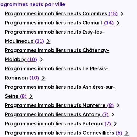
rogrammes neufs par ville
Programmes immobiliers neufs Colombes
(15)
Programmes immobiliers neufs Clamart
(14)
Programmes immobiliers neufs Issy-les-
Moulineaux
(11)
Programmes immobiliers neufs Châtenay-
Malabry
(10)
Programmes immobiliers neufs Le Plessis-
Robinson
(10)
Programmes immobiliers neufs Asnières-sur-
Seine
(8)
Programmes immobiliers neufs Nanterre
(8)
Programmes immobiliers neufs Antony
(7)
Programmes immobiliers neufs Puteaux
(7)
Programmes immobiliers neufs Gennevilliers
(6)