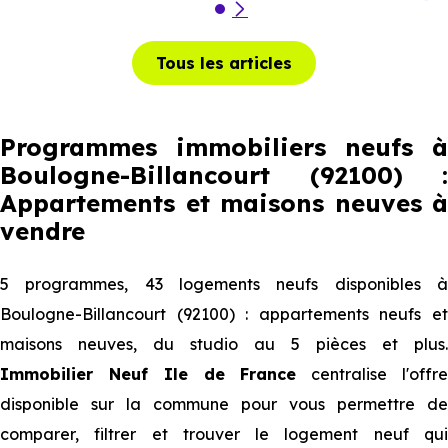
Tous les articles
Programmes immobiliers neufs à
Boulogne-Billancourt (92100) :
Appartements et maisons neuves à
vendre
5 programmes, 43 logements neufs disponibles à
Boulogne-Billancourt (92100) : appartements neufs et
maisons neuves, du studio au 5 pièces et plus.
Immobilier Neuf Ile de France
centralise l'offr
disponible sur la commune pour vous permettre de
comparer, filtrer et trouver le logement neuf qui