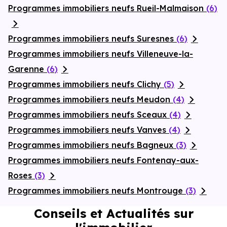
Programmes immobiliers neufs Rueil-Malmaison
(6)
Programmes immobiliers neufs Suresnes
(6)
Programmes immobiliers neufs Villeneuve-la-
Garenne
(6)
Programmes immobiliers neufs Clichy
(5)
Programmes immobiliers neufs Meudon
(4)
Programmes immobiliers neufs Sceaux
(4)
Programmes immobiliers neufs Vanves
(4)
Programmes immobiliers neufs Bagneux
(3)
Programmes immobiliers neufs Fontenay-aux-
Roses
(3)
Programmes immobiliers neufs Montrouge
(3)
Conseils et Actualités sur