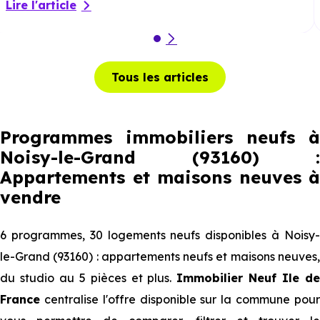
Lire l'article
Tous les articles
Programmes immobiliers neufs à
Noisy-le-Grand (93160) :
Appartements et maisons neuves à
vendre
6 programmes, 30 logements neufs disponibles à Noisy-
le-Grand (93160) : appartements neufs et maisons neuves,
du studio au 5 pièces et plus.
Immobilier Neuf Ile d
France
centralise l'offre disponible sur la commune pour