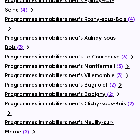
Programmes immobiliers neufs Epinay-sur-
Seine
(4)
Programmes immobiliers neufs Rosny-sous-Bois
(4)
Programmes immobiliers neufs Aulnay-sous-
Bois
(3)
Programmes immobiliers neufs La Courneuve
(3)
Programmes immobiliers neufs Montfermeil
(3)
Programmes immobiliers neufs Villemomble
(3)
Programmes immobiliers neufs Bagnolet
(2)
Programmes immobiliers neufs Bobigny
(2)
Programmes immobiliers neufs Clichy-sous-Bois
(2)
Programmes immobiliers neufs Neuilly-sur-
Marne
(2)