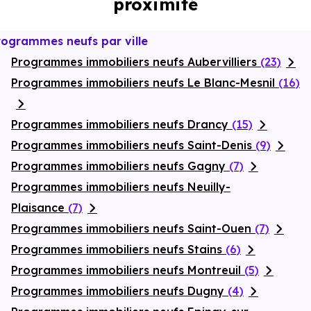
proximité
rogrammes neufs par ville
Programmes immobiliers neufs Aubervilliers
(23)
Programmes immobiliers neufs Le Blanc-Mesnil
(16)
Programmes immobiliers neufs Drancy
(15)
Programmes immobiliers neufs Saint-Denis
(9)
Programmes immobiliers neufs Gagny
(7)
Programmes immobiliers neufs Neuilly-
Plaisance
(7)
Programmes immobiliers neufs Saint-Ouen
(7)
Programmes immobiliers neufs Stains
(6)
Programmes immobiliers neufs Montreuil
(5)
Programmes immobiliers neufs Dugny
(4)