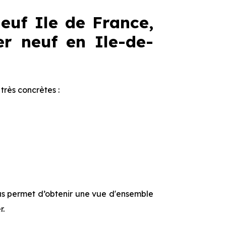
euf Ile de France,
r neuf en Ile-de-
très concrètes :
s permet d’obtenir une vue d'ensemble
r.