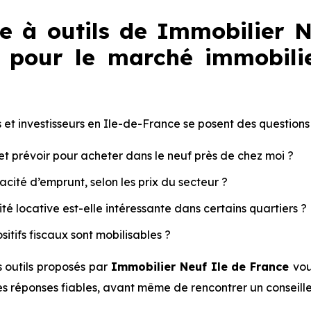
te à outils de Immobilier N
 pour le marché immobilie
et investisseurs en Ile-de-France se posent des questions 
t prévoir pour acheter dans le neuf près de chez moi ?
cité d’emprunt, selon les prix du secteur ?
ité locative est-elle intéressante dans certains quartiers ?
sitifs fiscaux sont mobilisables ?
s outils proposés par
Immobilier Neuf Ile de France
vou
s réponses fiables, avant même de rencontrer un conseille