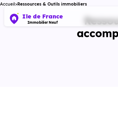
Accueil
Ressources & Outils immobiliers
Ile de France
Ressou
Immobilier Neuf
accompa