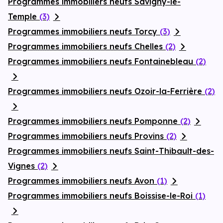
Programmes immobiliers neufs Savigny-le-
Temple
(3)
Programmes immobiliers neufs Torcy
(3)
Programmes immobiliers neufs Chelles
(2)
Programmes immobiliers neufs Fontainebleau
(2)
Programmes immobiliers neufs Ozoir-la-Ferrière
(2)
Programmes immobiliers neufs Pomponne
(2)
Programmes immobiliers neufs Provins
(2)
Programmes immobiliers neufs Saint-Thibault-des-
Vignes
(2)
Programmes immobiliers neufs Avon
(1)
Programmes immobiliers neufs Boissise-le-Roi
(1)