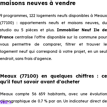
maisons neuves à vendre
9 programmes, 122 logements neufs disponibles à Meaux
(77100) : appartements neufs et maisons neuves, du
studio au 5 pièces et plus.
Immobilier Neuf Ile de
France
centralise l'offre disponible sur la commune pour
vous permettre de comparer, filtrer et trouver le
logement neuf qui correspond à votre projet, en un seul
endroit, sans frais d'agence.
Meaux (77100) en quelques chiffres : ce
qu'il faut savoir avant d'acheter
Meaux compte 56 659 habitants, avec une évolution
démographique de 0.7 % par an. Un indicateur direct de
Voir +