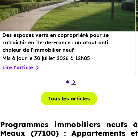
Des espaces verts en copropriété pour se
rafraîchir en Île-de-France : un atout anti
chaleur de l'immobilier neuf
Mis à jour le 30 juillet 2026 à 12h05
Lire l'article
Tous les articles
Programmes immobiliers neufs à
Meaux (77100) : Appartements et