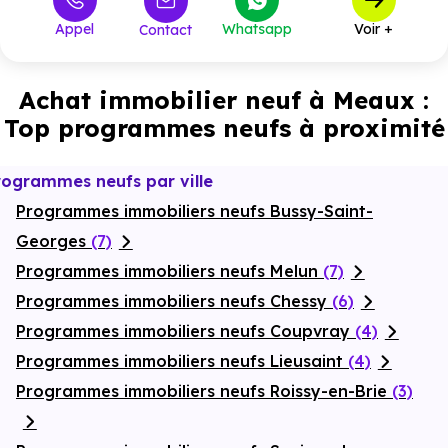
Appel
Whatsapp
Voir +
Contact
Achat immobilier neuf à Meaux :
Top programmes neufs à proximité
rogrammes neufs par ville
Programmes immobiliers neufs Bussy-Saint-
Georges
(7)
Programmes immobiliers neufs Melun
(7)
Programmes immobiliers neufs Chessy
(6)
Programmes immobiliers neufs Coupvray
(4)
Programmes immobiliers neufs Lieusaint
(4)
Programmes immobiliers neufs Roissy-en-Brie
(3)