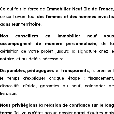
Ce qui fait la force de
Immobilier Neuf Ile de France
,
ce sont avant tout
des femmes et des hommes investis
dans leur territoire.
Nos conseillers en immobilier neuf vous
accompagnent de manière personnalisée,
de l
définition de votre projet jusqu’à la signature chez le
notaire, et au-delà si nécessaire.
Disponibles
,
pédagogues
et
transparents
, ils prennen
le temps d’expliquer chaque étape : financement,
dispositifs d’aide, garanties du neuf, calendrier de
livraison.
Nous privilégions la relation de confiance sur le long
terme
. Ici, vous n’êtes pas un dossier parmi d’autres, mais