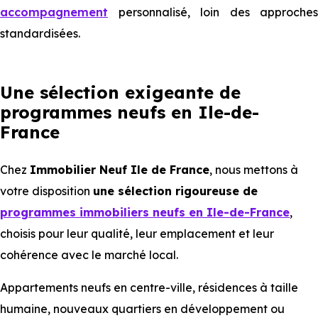
accompagnement
personnalisé, loin des approches
standardisées.
Une sélection exigeante de
programmes neufs en Ile-de-
France
Chez
Immobilier Neuf Ile de France
, nous mettons à
votre disposition
une sélection rigoureuse de
programmes immobiliers neufs en Ile-de-France
,
choisis pour leur qualité, leur emplacement et leur
cohérence avec le marché local.
Appartements neufs en centre-ville, résidences à taille
humaine, nouveaux quartiers en développement ou