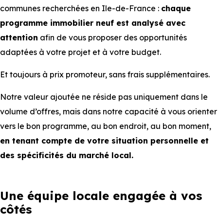
communes recherchées en Ile-de-France :
chaque
programme immobilier neuf est analysé avec
attention
afin de vous proposer des opportunités
adaptées à votre projet et à votre budget.
Et toujours à prix promoteur, sans frais supplémentaires.
Notre valeur ajoutée ne réside pas uniquement dans le
volume d’offres, mais dans notre capacité à vous orienter
vers le bon programme, au bon endroit, au bon moment,
en tenant compte de votre situation personnelle et
des spécificités du marché local.
Une équipe locale engagée à vos
côtés