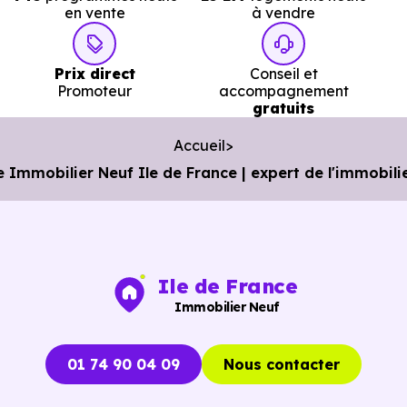
en vente
à vendre
Prix direct
Conseil et
Promoteur
accompagnement
gratuits
Accueil
 Immobilier Neuf Ile de France | expert de l'immobilie
Ile de France
Immobilier Neuf
01 74 90 04 09
Nous contacter