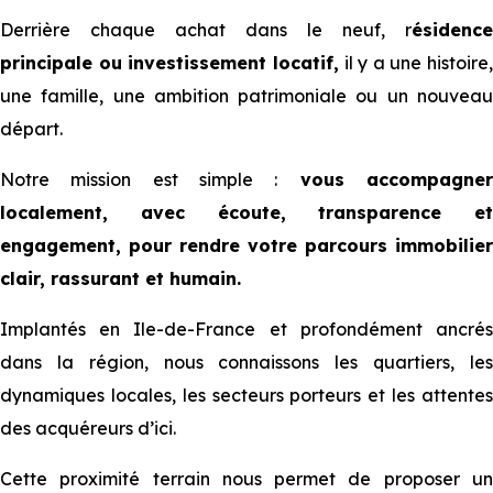
Derrière chaque achat dans le neuf, r
ésidence
principale ou investissement locatif,
il y a une histoire,
une famille, une ambition patrimoniale ou un nouveau
départ.
Notre mission est simple :
vous accompagne
localement, avec écoute, transparence et
engagement, pour rendre votre parcours immobilier
clair, rassurant et humain.
Implantés en Ile-de-France et profondément ancrés
dans la région, nous connaissons les quartiers, les
dynamiques locales, les secteurs porteurs et les attentes
des acquéreurs d’ici.
Cette proximité terrain nous permet de proposer un