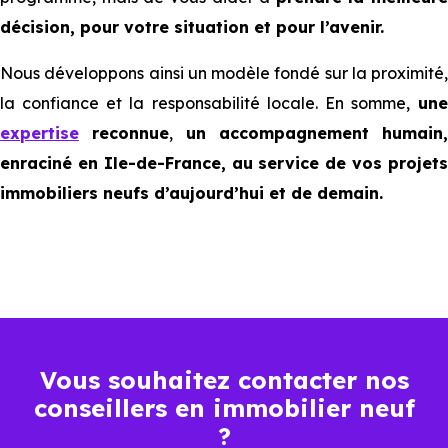
décision, pour votre situation et pour l’avenir.
Nous développons ainsi un modèle fondé sur la proximité,
la confiance et la responsabilité locale. En somme,
une
expertise
reconnue
,
un accompagnement humain,
enraciné en Ile-de-France, au service de vos projets
immobiliers neufs d’aujourd’hui et de demain.
Vous souhaitez contacter nos
conseillers en immobilier neuf
?