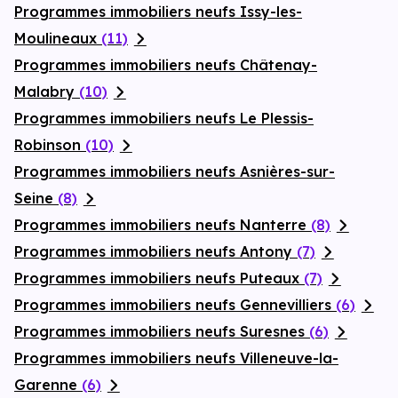
Programmes immobiliers neufs Issy-les-
Moulineaux
(11)
Programmes immobiliers neufs Châtenay-
Malabry
(10)
Programmes immobiliers neufs Le Plessis-
Robinson
(10)
Programmes immobiliers neufs Asnières-sur-
Seine
(8)
Programmes immobiliers neufs Nanterre
(8)
Programmes immobiliers neufs Antony
(7)
Programmes immobiliers neufs Puteaux
(7)
Programmes immobiliers neufs Gennevilliers
(6)
Programmes immobiliers neufs Suresnes
(6)
Programmes immobiliers neufs Villeneuve-la-
Garenne
(6)