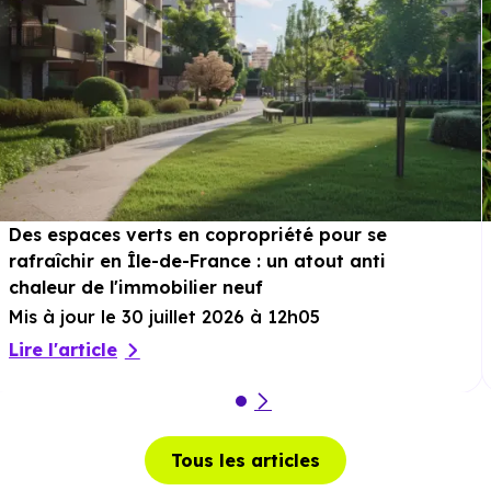
Des espaces verts en copropriété pour se
rafraîchir en Île-de-France : un atout anti
chaleur de l'immobilier neuf
Mis à jour le 30 juillet 2026 à 12h05
Lire l'article
Tous les articles