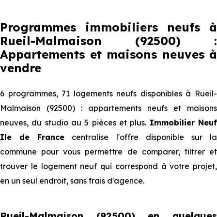
Programmes immobiliers neufs à
Rueil-Malmaison (92500) :
Appartements et maisons neuves à
vendre
6 programmes, 71 logements neufs disponibles à Rueil-
Malmaison (92500) : appartements neufs et maisons
neuves, du studio au 5 pièces et plus.
Immobilier Neu
Ile de France
centralise l'offre disponible sur l
commune pour vous permettre de comparer, filtrer et
trouver le logement neuf qui correspond à votre projet,
en un seul endroit, sans frais d'agence.
Rueil-Malmaison (92500) en quelques