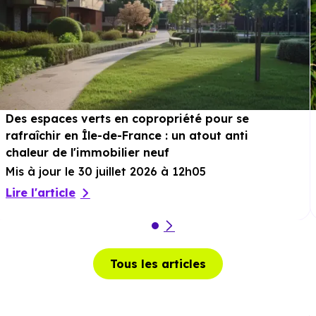
Des espaces verts en copropriété pour se
rafraîchir en Île-de-France : un atout anti
chaleur de l'immobilier neuf
Mis à jour le 30 juillet 2026 à 12h05
Lire l'article
Tous les articles