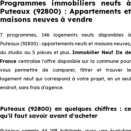
Programmes immobiliers neufs à
Puteaux (92800) : Appartements et
maisons neuves à vendre
7 programmes, 146 logements neufs disponibles à
Puteaux (92800) : appartements neufs et maisons neuves,
du studio au 5 pièces et plus.
Immobilier Neuf Ile d
France
centralise l'offre disponible sur la commune pour
vous permettre de comparer, filtrer et trouver le
logement neuf qui correspond à votre projet, en un seul
endroit, sans frais d'agence.
Puteaux (92800) en quelques chiffres : ce
qu'il faut savoir avant d'acheter
Puteaux compte 44 198 habitants, avec une évolution