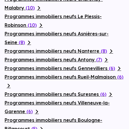
Malabry
(10)
Programmes immobiliers neufs Le Plessis-
Robinson
(10)
Programmes immobiliers neufs Asnières-sur-
Seine
(8)
Programmes immobiliers neufs Nanterre
(8)
Programmes immobiliers neufs Antony
(7)
Programmes immobiliers neufs Gennevilliers
(6)
Programmes immobiliers neufs Rueil-Malmaison
(6)
Programmes immobiliers neufs Suresnes
(6)
Programmes immobiliers neufs Villeneuve-la-
Garenne
(6)
Programmes immobiliers neufs Boulogne-
Billancourt
(5)