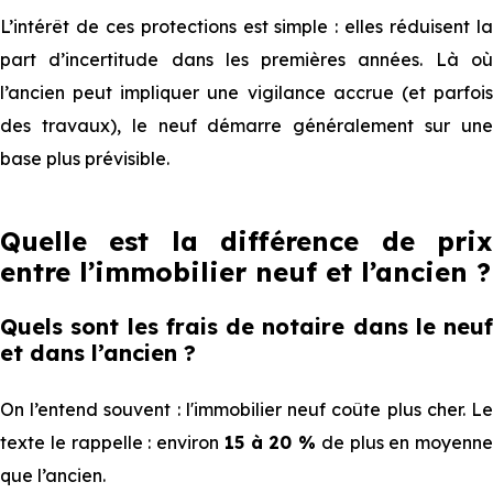
L’intérêt de ces protections est simple : elles réduisent la
part d’incertitude dans les premières années. Là où
l’ancien peut impliquer une vigilance accrue (et parfois
des travaux), le neuf démarre généralement sur une
base plus prévisible.
Quelle est la différence de prix
entre l’immobilier neuf et l’ancien ?
Quels sont les frais de notaire dans le neuf
et dans l’ancien ?
On l’entend souvent : l'immobilier neuf coûte plus cher. Le
texte le rappelle : environ
15 à 20 %
de plus en moyenne
que l’ancien.