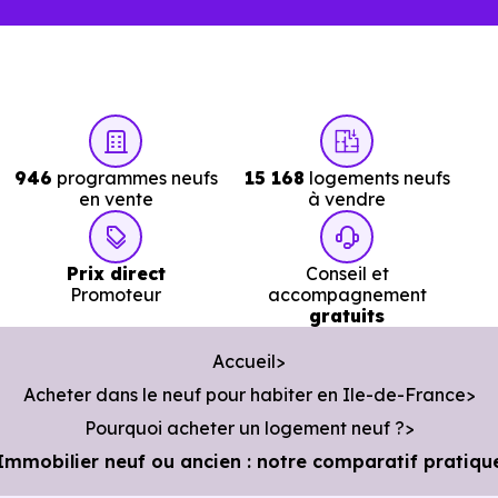
946
programmes neufs
15 168
logements neufs
en vente
à vendre
Prix direct
Conseil et
Promoteur
accompagnement
gratuits
Accueil
Acheter dans le neuf pour habiter en Ile-de-France
Pourquoi acheter un logement neuf ?
Immobilier neuf ou ancien : notre comparatif pratiqu