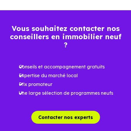
Vous souhaitez contacter nos
conseillers en immobilier neuf
?
Conseils et accompagnement gratuits
Expertise du marché local
Prix promoteur
Une large sélection de programmes neufs
Contacter nos experts