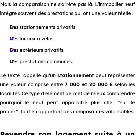
Mais la comparaison ne s’arrête pas là. L'immobilier neuf
intègre souvent des prestations qui ont une valeur réelle :
Des stationnements privatifs.
Des locaux à vélos.
Des extérieurs privatifs.
Des prestations communes.
Le texte rappelle qu’un
stationnement
peut représente
une valeur comprise entre
7 000 et 20 000 €
selon le
localités. Ce type d’élément permet de mieux comprendre
pourquoi le neuf peut apparaître plus cher “sur le
papier”, tout en apportant des composantes valorisables.
Revendre son logement suite à un