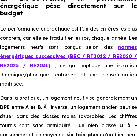
énergétique pèse directement sur le
budget
La performance énergétique est l’un des critères les plus
concrets, car elle se traduit en euros, chaque année. Les
logements neufs sont conçus selon des
normes
énergétiques successives (BBC / RT2012 / RE2020 /
RE2025 / RE2031)
, ce qui implique une isolation
thermique/phonique renforcée et une consommation
maîtrisée.
Dans la pratique, un logement neuf vise généralement un
DPE
entre
A et B
. À l’inverse, un logement ancien peut se
situer dans des classes moins favorables. Les chiffres
fournis sont sans ambiguïté : un bien classé
D à 
consommerait en moyenne
six fois plus
qu’un bien neuf