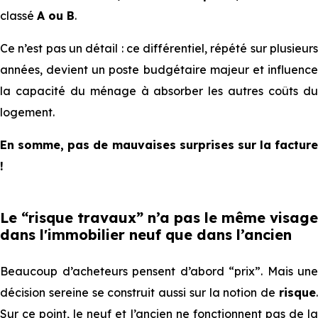
classé
A ou B
.
Ce n’est pas un détail : ce différentiel, répété sur plusieurs
années, devient un poste budgétaire majeur et influence
la capacité du ménage à absorber les autres coûts du
logement.
En somme, pas de mauvaises surprises sur la facture
!
Le “risque travaux” n’a pas le même visage
dans l'immobilier neuf que dans l’ancien
Beaucoup d’acheteurs pensent d’abord “prix”. Mais une
décision sereine se construit aussi sur la notion de
risque
.
Sur ce point, le neuf et l’ancien ne fonctionnent pas de la