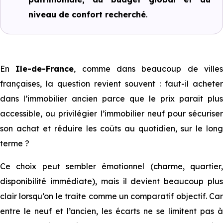
niveau de confort recherché
.
En
Ile-de-France
, comme dans beaucoup de ville
françaises, la question revient souvent : faut-il acheter
dans l’immobilier ancien parce que le prix paraît plus
accessible, ou privilégier l’immobilier neuf pour sécuriser
son achat et réduire les coûts au quotidien, sur le long
terme ?
Ce choix peut sembler émotionnel (charme, quartier,
disponibilité immédiate), mais il devient beaucoup plus
clair lorsqu’on le traite comme un comparatif objectif. Car
entre le neuf et l’ancien, les écarts ne se limitent pas à