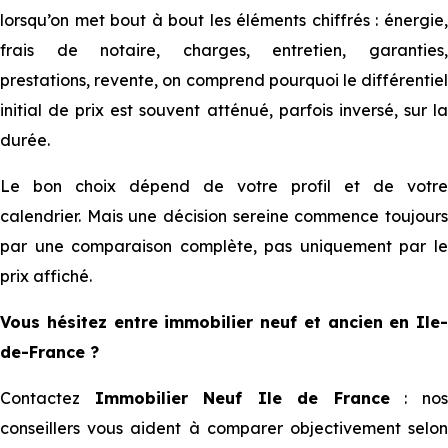
lorsqu’on met bout à bout les éléments chiffrés : énergie,
frais de notaire, charges, entretien, garanties,
prestations, revente, on comprend pourquoi le différentiel
initial de prix est souvent atténué, parfois inversé, sur la
durée.
Le bon choix dépend de votre profil et de votre
calendrier. Mais une décision sereine commence toujours
par une comparaison complète, pas uniquement par le
prix affiché.
Vous hésitez entre immobilier neuf et ancien en Ile-
de-France ?
Contactez
Immobilier Neuf Ile de France
: no
conseillers vous aident à comparer objectivement selon