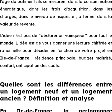
l’âge du bâtiment : ils se mesurent dans la consommation
énergétique, dans les frais d’acquisition, dans les
charges, dans le niveau de risques et, à terme, dans la
valeur de revente.
L’idée n’est pas de “déclarer un vainqueur” pour tout le
monde. L’idée est de vous donner une lecture chiffrée et
rationnelle pour décider en fonction de votre projet en
Ile-de-France
: résidence principale, budget maîtrisé,
confort, anticipation des coûts.
Quelles sont les différences entre
un logement neuf et un logement
ancien ? Définition et analyse
En Ile-de-France, la performance