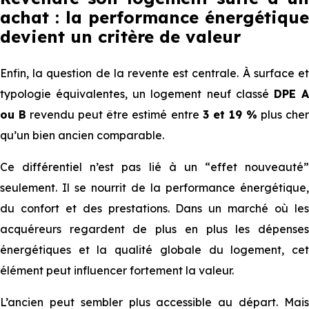
achat : la performance énergétique
devient un critère de valeur
Enfin, la question de la revente est centrale. À surface et
typologie équivalentes, un logement neuf classé
DPE 
ou B
revendu peut être estimé entre
3 et 19 %
plus che
qu’un bien ancien comparable.
Ce différentiel n’est pas lié à un “effet nouveauté”
seulement. Il se nourrit de la performance énergétique,
du confort et des prestations. Dans un marché où les
acquéreurs regardent de plus en plus les dépenses
énergétiques et la qualité globale du logement, cet
élément peut influencer fortement la valeur.
L’ancien peut sembler plus accessible au départ. Mais