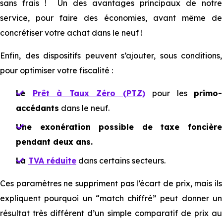
sans frais ! Un des avantages principaux de notre
service, pour faire des économies, avant même de
concrétiser votre achat dans le neuf !
Enfin, des dispositifs peuvent s’ajouter, sous conditions,
pour optimiser votre fiscalité :
Le
Prêt à Taux Zéro (PTZ)
pour les
primo-
accédants
dans le neuf.
Une exonération possible de taxe foncière
pendant deux ans.
La
TVA réduite
dans certains secteurs.
Ces paramètres ne suppriment pas l’écart de prix, mais ils
expliquent pourquoi un “match chiffré” peut donner un
résultat très différent d’un simple comparatif de prix au