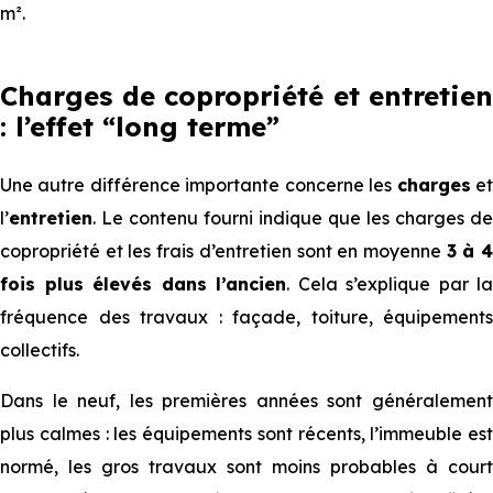
m².
Charges de copropriété et entretien
: l’effet “long terme”
Une autre différence importante concerne les
charges
e
l’
entretien
. Le contenu fourni indique que les charges de
copropriété et les frais d’entretien sont en moyenne
3 à 
fois plus élevés dans l’ancien
. Cela s’explique par la
fréquence des travaux : façade, toiture, équipements
collectifs.
Dans le neuf, les premières années sont généralement
plus calmes : les équipements sont récents, l’immeuble est
normé, les gros travaux sont moins probables à court