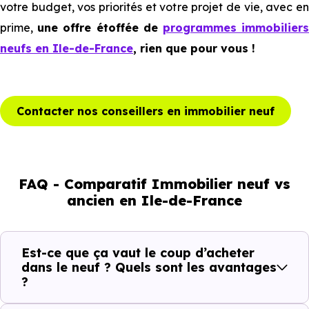
votre budget, vos priorités et votre projet de vie, avec en
prime,
une offre étoffée de
programmes immobilier
neufs en Ile-de-France
, rien que pour vous !
Contacter nos conseillers en immobilier neuf
FAQ - Comparatif Immobilier neuf vs
ancien en Ile-de-France
Est-ce que ça vaut le coup d’acheter
dans le neuf ? Quels sont les avantages
?