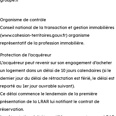
groupe.fr
Organisme de contrôle
Conseil national de la transaction et gestion immobilières
(www.cohesion-territoires.gouv.fr) organisme
représentatif de la profession immobilière.
Protection de l’acquéreur
L’acquéreur peut revenir sur son engagement d’acheter
un logement dans un délai de 10 jours calendaires (si le
dernier jour du délai de rétractation est férié, le délai est
reporté au 1er jour ouvrable suivant).
Ce délai commence le lendemain de la première
présentation de la LRAR lui notifiant le contrat de
réservation.