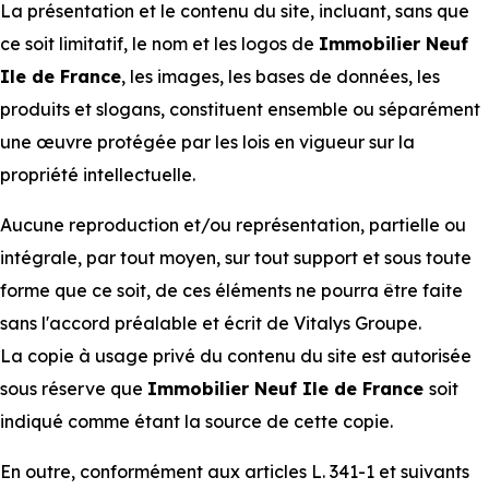
La présentation et le contenu du site, incluant, sans que
ce soit limitatif, le nom et les logos de
Immobilier Neuf
Ile de France
, les images, les bases de données, les
produits et slogans, constituent ensemble ou séparément
une œuvre protégée par les lois en vigueur sur la
propriété intellectuelle.
Aucune reproduction et/ou représentation, partielle ou
intégrale, par tout moyen, sur tout support et sous toute
forme que ce soit, de ces éléments ne pourra être faite
sans l'accord préalable et écrit de Vitalys Groupe.
La copie à usage privé du contenu du site est autorisée
sous réserve que
Immobilier Neuf Ile de France
soit
indiqué comme étant la source de cette copie.
En outre, conformément aux articles L. 341-1 et suivants