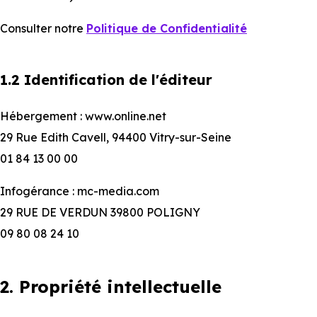
Consulter notre
Politique de Confidentialité
1.2 Identification de l'éditeur
Hébergement : www.online.net
29 Rue Edith Cavell, 94400 Vitry-sur-Seine
01 84 13 00 00
Infogérance : mc-media.com
29 RUE DE VERDUN 39800 POLIGNY
09 80 08 24 10
2. Propriété intellectuelle