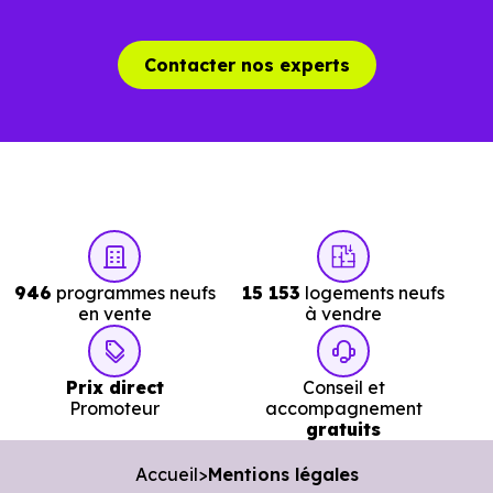
Contacter nos experts
946
programmes neufs
15 153
logements neufs
en vente
à vendre
Prix direct
Conseil et
Promoteur
accompagnement
gratuits
Accueil
Mentions légales