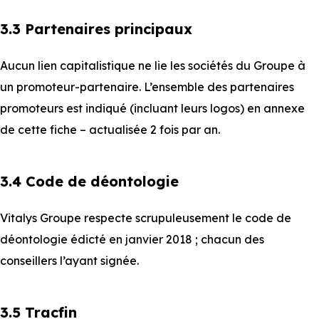
3.3 Partenaires principaux
Aucun lien capitalistique ne lie les sociétés du Groupe à
un promoteur-partenaire. L’ensemble des partenaires
promoteurs est indiqué (incluant leurs logos) en annexe
de cette fiche – actualisée 2 fois par an.
3.4 Code de déontologie
Vitalys Groupe respecte scrupuleusement le code de
déontologie édicté en janvier 2018 ; chacun des
conseillers l’ayant signée.
3.5 Tracfin