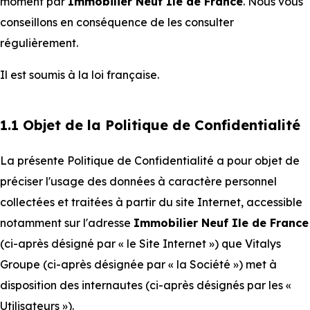
moment par
Immobilier Neuf Ile de France
. Nous vous
conseillons en conséquence de les consulter
régulièrement.
Il est soumis à la loi française.
1.1 Objet de la Politique de Confidentialité
La présente Politique de Confidentialité a pour objet de
préciser l'usage des données à caractère personnel
collectées et traitées à partir du site Internet, accessible
notamment sur l'adresse
Immobilier Neuf Ile de France
(ci-après désigné par « le Site Internet ») que Vitalys
Groupe (ci-après désignée par « la Société ») met à
disposition des internautes (ci-après désignés par les «
Utilisateurs »).