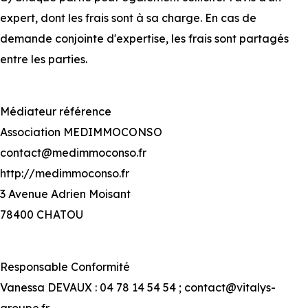
expert, dont les frais sont à sa charge. En cas de
demande conjointe d'expertise, les frais sont partagés
entre les parties.
Médiateur référence
Association MEDIMMOCONSO
contact@medimmoconso.fr
http://medimmoconso.fr
3 Avenue Adrien Moisant
78400 CHATOU
Responsable Conformité
Vanessa DEVAUX : 04 78 14 54 54 ;
contact@vitalys-