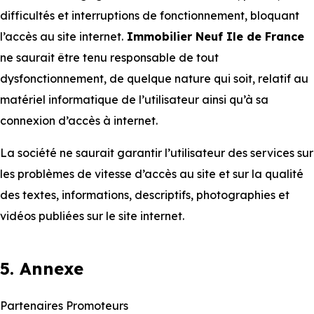
difficultés et interruptions de fonctionnement, bloquant
l’accès au site internet.
Immobilier Neuf Ile de France
ne saurait être tenu responsable de tout
dysfonctionnement, de quelque nature qui soit, relatif au
matériel informatique de l’utilisateur ainsi qu’à sa
connexion d’accès à internet.
La société ne saurait garantir l’utilisateur des services sur
les problèmes de vitesse d’accès au site et sur la qualité
des textes, informations, descriptifs, photographies et
vidéos publiées sur le site internet.
5. Annexe
Partenaires Promoteurs