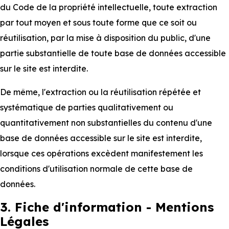
du Code de la propriété intellectuelle, toute extraction
par tout moyen et sous toute forme que ce soit ou
réutilisation, par la mise à disposition du public, d'une
partie substantielle de toute base de données accessible
sur le site est interdite.
De même, l'extraction ou la réutilisation répétée et
systématique de parties qualitativement ou
quantitativement non substantielles du contenu d'une
base de données accessible sur le site est interdite,
lorsque ces opérations excèdent manifestement les
conditions d'utilisation normale de cette base de
données.
3. Fiche d'information - Mentions
Légales