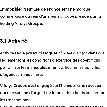
Immobilier Neuf Ile de France
est une marque
commerciale au sein d’un même groupe présidé par la
holding Vitalys Groupe.
3.1 Activité
Activité régie par la loi Hoguet n° 70-9 du 2 janvier 1970
réglementant les conditions d’exercice des opérations
portant sur les immeubles et en particulier les activités
d’agences immobilières.
Vitalys Groupe s'est engagé sur l’honneur à ne recevoir
aucune somme d’argent de la part des clients concernant
les transactions.