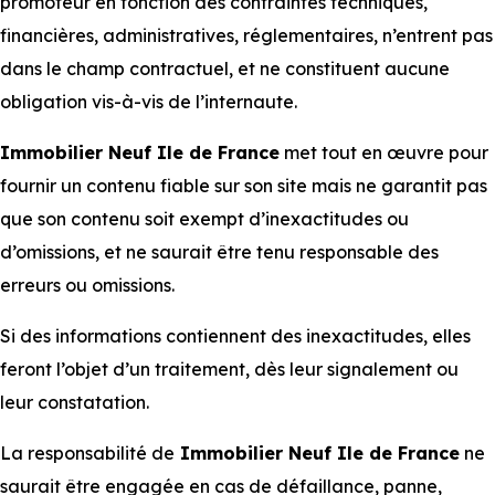
promoteur en fonction des contraintes techniques,
financières, administratives, réglementaires, n’entrent pas
dans le champ contractuel, et ne constituent aucune
obligation vis-à-vis de l’internaute.
Immobilier Neuf Ile de France
met tout en œuvre pour
fournir un contenu fiable sur son site mais ne garantit pas
que son contenu soit exempt d’inexactitudes ou
d’omissions, et ne saurait être tenu responsable des
erreurs ou omissions.
Si des informations contiennent des inexactitudes, elles
feront l’objet d’un traitement, dès leur signalement ou
leur constatation.
La responsabilité de
Immobilier Neuf Ile de France
ne
saurait être engagée en cas de défaillance, panne,