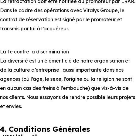
La rétractation doit être notifiée au promoteur par LRAR.
Dans le cadre des opérations avec Vitalys Groupe, le
contrat de réservation est signé par le promoteur et
transmis par lui à l’acquéreur.
Lutte contre la discrimination
La diversité est un élément clé de notre organisation et
de la culture d’entreprise : aussi importante dans nos
agences (où l’âge, le sexe, l’origine ou la religion ne sont
en aucun cas des freins à l’embauche) que vis-à-vis de
nos clients. Nous essayons de rendre possible leurs projets
et envies.
4. Conditions Générales