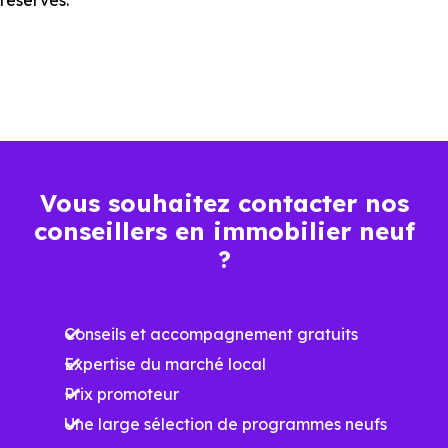
réservés.
Vous souhaitez contacter nos
conseillers en immobilier neuf
?
Conseils et accompagnement gratuits
Expertise du marché local
Prix promoteur
Une large sélection de programmes neufs