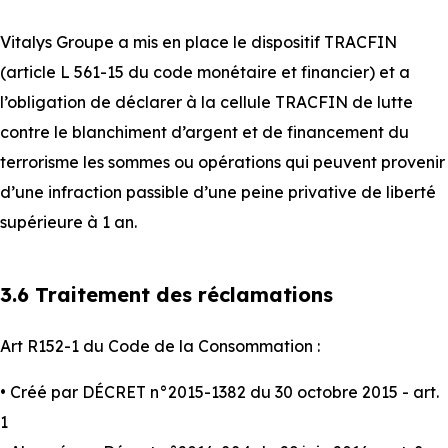
Vitalys Groupe a mis en place le dispositif TRACFIN
(article L 561-15 du code monétaire et financier) et a
l’obligation de déclarer à la cellule TRACFIN de lutte
contre le blanchiment d’argent et de financement du
terrorisme les sommes ou opérations qui peuvent provenir
d’une infraction passible d’une peine privative de liberté
supérieure à 1 an.
3.6 Traitement des réclamations
Art R152-1 du Code de la Consommation :
• Créé par DÉCRET n°2015-1382 du 30 octobre 2015 - art.
1