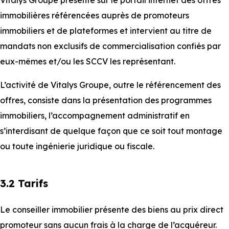
Vitalys Groupe présente sur le portail internet des offres
immobilières référencées auprès de promoteurs
immobiliers et de plateformes et intervient au titre de
mandats non exclusifs de commercialisation confiés par
eux-mêmes et/ou les SCCV les représentant.
L’activité de Vitalys Groupe, outre le référencement des
offres, consiste dans la présentation des programmes
immobiliers, l’accompagnement administratif en
s’interdisant de quelque façon que ce soit tout montage
ou toute ingénierie juridique ou fiscale.
3.2 Tarifs
Le conseiller immobilier présente des biens au prix direct
promoteur sans aucun frais à la charge de l’acquéreur.