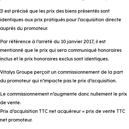
Il est précisé que les prix des biens présentés sont
identiques aux prix pratiqués pour l’acquisition directe
auprès du promoteur.
Par référence à l’arrêté du 10 janvier 2017, il est
mentionné que le prix qui sera communiqué honoraires
inclus et le prix honoraires exclus sont identiques.
Vitalys Groupe perçoit un commissionnement de la part
du promoteur qui n’impacte pas le prix d’acquisition.
Le commissionnement n’augmente donc nullement le prix
de vente.
Prix d’acquisition TTC net acquéreur = prix de vente TTC
net promoteur.