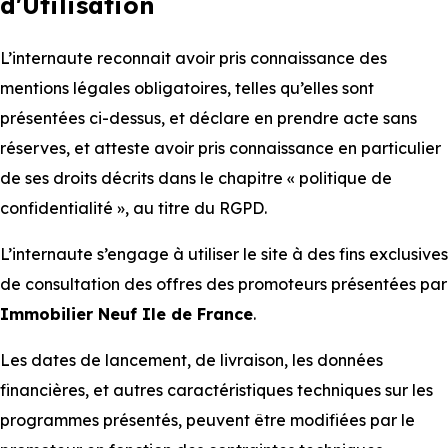
d'Utilisation
L’internaute reconnait avoir pris connaissance des
mentions légales obligatoires, telles qu’elles sont
présentées ci-dessus, et déclare en prendre acte sans
réserves, et atteste avoir pris connaissance en particulier
de ses droits décrits dans le chapitre « politique de
confidentialité », au titre du RGPD.
L’internaute s’engage à utiliser le site à des fins exclusives
de consultation des offres des promoteurs présentées par
Immobilier Neuf Ile de France
.
Les dates de lancement, de livraison, les données
financières, et autres caractéristiques techniques sur les
programmes présentés, peuvent être modifiées par le