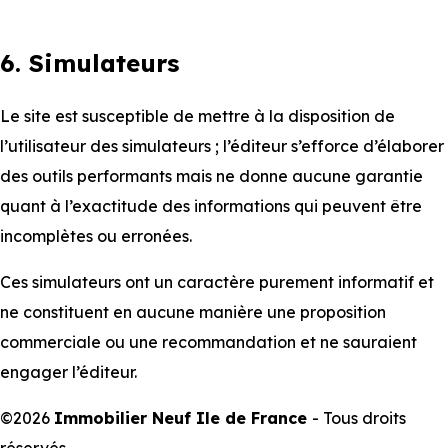
6. Simulateurs
Le site est susceptible de mettre à la disposition de
l’utilisateur des simulateurs ; l’éditeur s’efforce d’élaborer
des outils performants mais ne donne aucune garantie
quant à l’exactitude des informations qui peuvent être
incomplètes ou erronées.
Ces simulateurs ont un caractère purement informatif et
ne constituent en aucune manière une proposition
commerciale ou une recommandation et ne sauraient
engager l’éditeur.
©2026
Immobilier Neuf Ile de France
- Tous droits