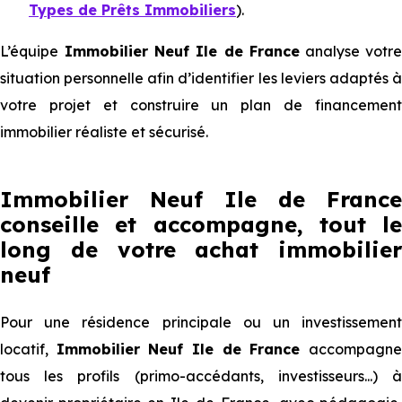
Types de Prêts Immobiliers
).
L’équipe
Immobilier Neuf Ile de France
analyse votr
situation personnelle afin d’identifier les leviers adaptés à
votre projet et construire un plan de financement
immobilier réaliste et sécurisé.
Immobilier Neuf Ile de France
conseille et accompagne, tout le
long de votre achat immobilier
neuf
Pour une résidence principale ou un investissement
locatif,
Immobilier Neuf Ile de France
accompagn
tous les profils (primo-accédants, investisseurs...) à