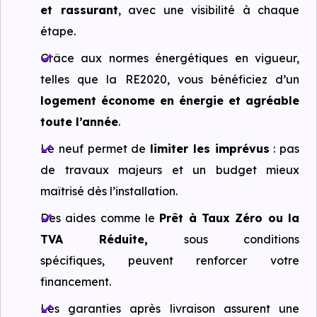
et rassurant
, avec une visibilité à chaque
étape.
Grâce aux normes énergétiques en vigueur,
telles que la RE2020, vous bénéficiez d’un
logement économe en énergie et agréable
toute l’année
.
Le neuf permet de
limiter les imprévus
: pas
de travaux majeurs et un budget mieux
maîtrisé dès l’installation.
Des aides comme le
Prêt à Taux Zéro ou la
TVA Réduite,
sous conditions
spécifiques, peuvent renforcer votre
financement.
Les garanties après livraison assurent une