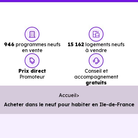
946
programmes neufs
15 162
logements neufs
en vente
à vendre
Prix direct
Conseil et
Promoteur
accompagnement
gratuits
Accueil
Acheter dans le neuf pour habiter en Ile-de-France