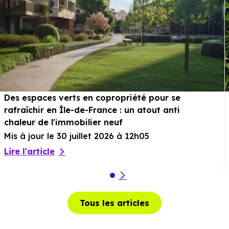
Des espaces verts en copropriété pour se
rafraîchir en Île-de-France : un atout anti
chaleur de l'immobilier neuf
Mis à jour le 30 juillet 2026 à 12h05
Lire l'article
Tous les articles