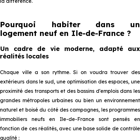
la différence.
Pourquoi habiter dans un
logement neuf en Ile-de-France ?
Un cadre de vie moderne, adapté aux
réalités locales
Chaque ville a son rythme. Si on voudra trouver des
extérieurs dans le sud, une optimisation des espaces, une
proximité des transports et des bassins d'emplois dans les
grandes métropoles urbaines ou bien un environnement
naturel et boisé du côté des campagnes, les programmes
immobiliers neufs en Ile-de-France sont pensés en
fonction de ces réalités, avec une base solide de contrôle
qualité :