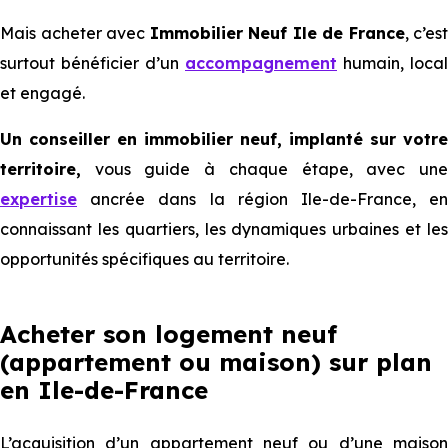
Mais acheter avec
Immobilier Neuf Ile de France
, c’est
surtout bénéficier d’un
accompagnement
humain, local
et engagé.
Un conseiller en immobilier neuf, implanté sur votre
territoire,
vous guide à chaque étape, avec une
expertise
ancrée dans la région Ile-de-France, en
connaissant les quartiers, les dynamiques urbaines et les
opportunités spécifiques au territoire.
Acheter son logement neuf
(appartement ou maison) sur plan
en Ile-de-France
L’acquisition d’un appartement neuf ou d’une maison