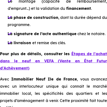
Le montage (capacité de remboursement,
d'emprunt...) et la validation du
financement
.
La phase de construction
, dont la durée dépend du
programme.
La signature de l’acte authentique
chez le notaire.
La livraison
et remise des clés.
Pour plus de détails, consulter les
Étapes de l'achat
dans le neuf en VEFA (Vente en État Futur
d'Achèvement)
Avec
Immobilier Neuf Ile de France
, vous avance
avec un interlocuteur unique qui connaît le marché
immobilier local, les spécificités des quartiers et les
projets d’aménagement à venir. Cette proximité fait toute