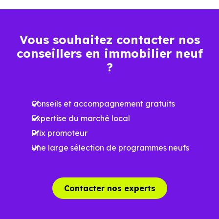
Vous souhaitez contacter nos
conseillers en immobilier neuf
?
Conseils et accompagnement gratuits
Expertise du marché local
Prix promoteur
Une large sélection de programmes neufs
Contacter nos experts