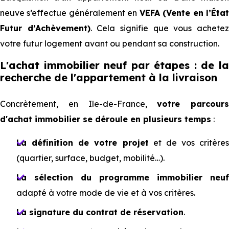
neuve s’effectue généralement en
VEFA (Vente en l’Éta
Futur d’Achèvement)
. Cela signifie que vous achete
votre futur logement avant ou pendant sa construction.
L'achat immobilier neuf par étapes : de la
recherche de l'appartement à la livraison
Concrètement, en Ile-de-France,
votre parcours
d'achat immobilier se déroule en plusieurs temps
:
La définition de votre projet
et de vos critères
(quartier, surface, budget, mobilité…).
La sélection du programme immobilier neuf
adapté à votre mode de vie et à vos critères.
La signature du contrat de réservation
.