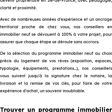
devenir propriétaire en Ile-de-France, avec pédagogie,
clarté et proximité.
Avec de nombreuses années d'expérience et un ancrage
territorial proche de chez vous, nos conseillers en
immobilier neuf se dévouent à 100% à votre projet, pour
assurer que chaque étape se déroule sans accrocs.
De la sélection du programme immobilier neuf au choix
précis du logement de vos rêves (exposition, espaces,
typologie, équipements, prestations...), nos conseillers
vous suivent jusqu'à la signature chez le notaire, la
livraison et la remise de vos clés, pour faire de votre
expérience d'achat, un souvenir inoubliable.
Trouver un programme immobilier