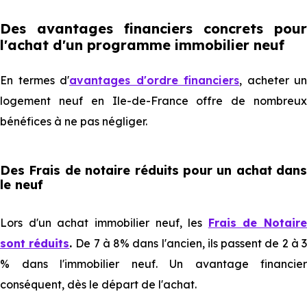
Des avantages financiers concrets pour
l'achat d'un programme immobilier neuf
En termes d'
avantages d'ordre financiers
, acheter un
logement neuf en Ile-de-France offre de nombreux
bénéfices à ne pas négliger.
Des Frais de notaire réduits pour un achat dans
le neuf
Lors d'un achat immobilier neuf, les
Frais de Notaire
sont réduits
.
De 7 à 8% dans l'ancien, ils passent de 2 à 
% dans l'immobilier neuf. Un avantage financier
conséquent, dès le départ de l'achat.