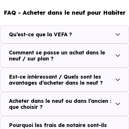
FAQ - Acheter dans le neuf pour Habiter
Qu’est-ce que la VEFA ?
Comment se passe un achat dans le
neuf / sur plan ?
Est-ce intéressant / Quels sont les
avantages d’acheter dans le neuf ?
Acheter dans le neuf ou dans l’ancien :
que choisir ?
Pourquoi les frais de notaire sont-ils