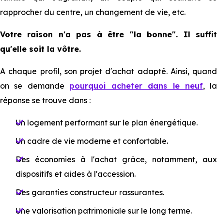
rapprocher du centre, un changement de vie, etc.
Votre raison n'a pas à être "la bonne". Il suffit
qu'elle soit la vôtre.
A chaque profil, son projet d'achat adapté. Ainsi, quand
on se demande
pourquoi acheter dans le neuf
, la
réponse se trouve dans :
Un logement performant sur le plan énergétique.
Un cadre de vie moderne et confortable.
Des économies à l'achat grâce, notamment, aux
dispositifs et aides à l'accession.
Des garanties constructeur rassurantes.
Une valorisation patrimoniale sur le long terme.