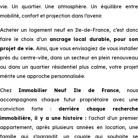
vie. Un quartier. Une atmosphère. Un équilibre entre
mobilité, confort et projection dans l’avenir.
Acheter un logement neuf en Ile-de-France, c’est donc
faire le choix d’un
ancrage local durable, pour son
projet de vie.
Ainsi, que vous envisagiez de vous installe
près du centre-ville, dans un secteur en plein renouveau
ou dans un quartier résidentiel plus calme, votre projet
mérite une approche personnalisée.
Chez
Immobilier Neuf Ile de France
, nou
accompagnons chaque futur propriétaire avec une
conviction forte :
derrière chaque recherch
immobilière, il y a une histoire :
l'achat d'un premie
appartement, après plusieurs années en location, une
famille qui s’agrandit, un couple qui souhaite se