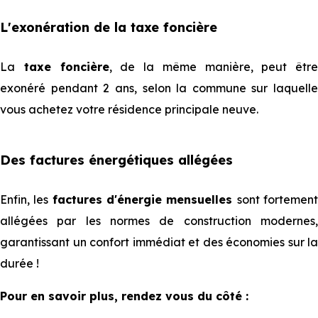
L'exonération de la taxe foncière
La
taxe foncière
, de la même manière, peut être
exonéré pendant 2 ans, selon la commune sur laquelle
vous achetez votre résidence principale neuve.
Des factures énergétiques allégées
Enfin, les
factures d'énergie mensuelles
sont fortemen
allégées par les normes de construction modernes,
garantissant un confort immédiat et des économies sur la
durée !
Pour en savoir plus, rendez vous du côté :