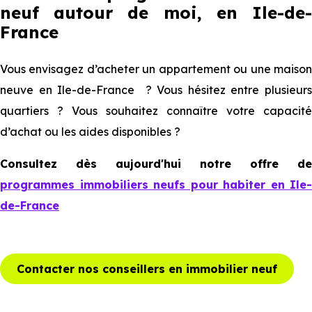
neuf autour de moi, en Ile-de-
France
Vous envisagez d’acheter un appartement ou une maison
neuve en Ile-de-France ? Vous hésitez entre plusieurs
quartiers ? Vous souhaitez connaître votre capacité
d’achat ou les aides disponibles ?
Consultez dès aujourd'hui notre offre de
programmes immobiliers neufs pour habiter en Ile-
de-France
Contacter nos conseillers en immobilier neuf