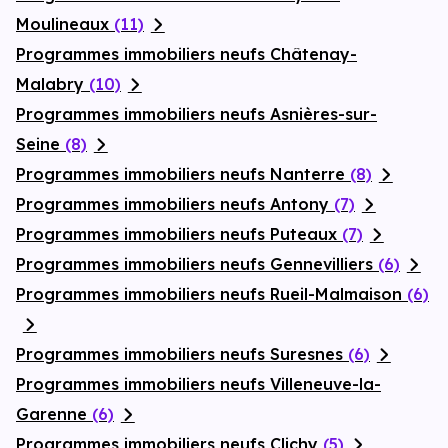
Moulineaux
(11)
Programmes immobiliers neufs Châtenay-
Malabry
(10)
Programmes immobiliers neufs Asnières-sur-
Seine
(8)
Programmes immobiliers neufs Nanterre
(8)
Programmes immobiliers neufs Antony
(7)
Programmes immobiliers neufs Puteaux
(7)
Programmes immobiliers neufs Gennevilliers
(6)
Programmes immobiliers neufs Rueil-Malmaison
(6)
Programmes immobiliers neufs Suresnes
(6)
Programmes immobiliers neufs Villeneuve-la-
Garenne
(6)
Programmes immobiliers neufs Clichy
(5)