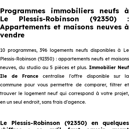
Programmes immobiliers neufs à
Le Plessis-Robinson (92350) :
Appartements et maisons neuves à
vendre
10 programmes, 396 logements neufs disponibles à Le
Plessis-Robinson (92350) : appartements neufs et maisons
neuves, du studio au 5 pièces et plus.
Immobilier Neu
Ile de France
centralise l'offre disponible sur l
commune pour vous permettre de comparer, filtrer et
trouver le logement neuf qui correspond à votre projet,
en un seul endroit, sans frais d'agence.
Le Plessis-Robinson (92350) en quelques