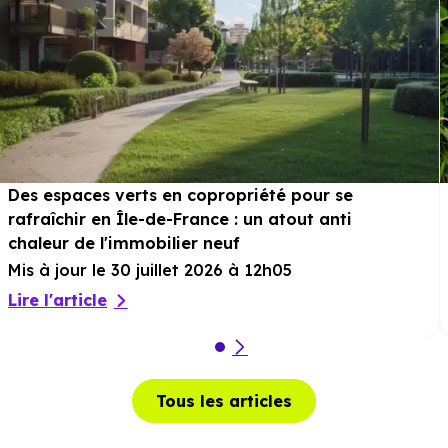
Des espaces verts en copropriété pour se
rafraîchir en Île-de-France : un atout anti
chaleur de l'immobilier neuf
Mis à jour le 30 juillet 2026 à 12h05
Lire l'article
Tous les articles