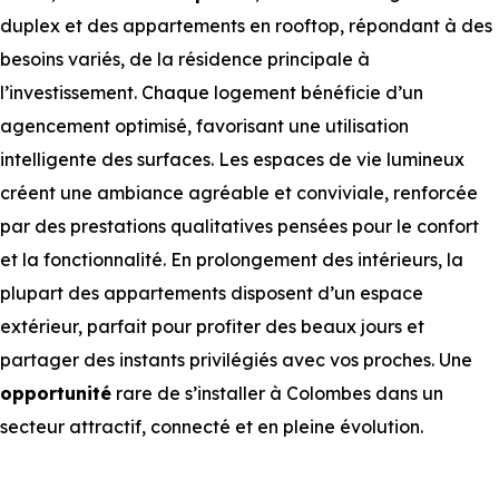
duplex et des appartements en rooftop, répondant à des
besoins variés, de la résidence principale à
l’investissement. Chaque logement bénéficie d’un
agencement optimisé, favorisant une utilisation
intelligente des surfaces. Les espaces de vie lumineux
créent une ambiance agréable et conviviale, renforcée
par des prestations qualitatives pensées pour le confort
et la fonctionnalité. En prolongement des intérieurs, la
plupart des appartements disposent d’un espace
extérieur, parfait pour profiter des beaux jours et
partager des instants privilégiés avec vos proches. Une
opportunité
rare de s’installer à Colombes dans un
secteur attractif, connecté et en pleine évolution.