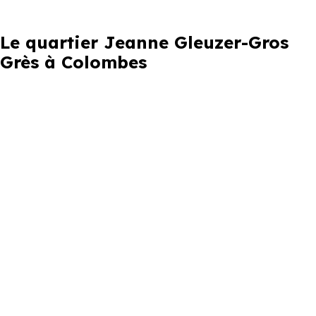
Le quartier Jeanne Gleuzer-Gros
Grès à Colombes