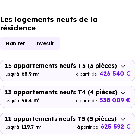
Les logements neufs de la
résidence
Habiter
Investir
15 appartements neufs T3
(3 pièces)
426 540 €
68.9 m²
jusqu'à
à partir de
13 appartements neufs T4
(4 pièces)
538 009 €
98.4 m²
jusqu'à
à partir de
11 appartements neufs T5
(5 pièces)
625 592 €
119.7 m²
jusqu'à
à partir de