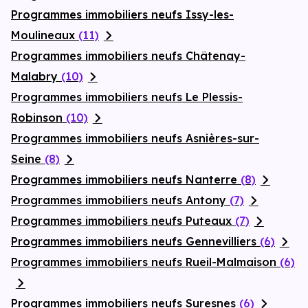
Programmes immobiliers neufs Issy-les-
Moulineaux
(11)
Programmes immobiliers neufs Châtenay-
Malabry
(10)
Programmes immobiliers neufs Le Plessis-
Robinson
(10)
Programmes immobiliers neufs Asnières-sur-
Seine
(8)
Programmes immobiliers neufs Nanterre
(8)
Programmes immobiliers neufs Antony
(7)
Programmes immobiliers neufs Puteaux
(7)
Programmes immobiliers neufs Gennevilliers
(6)
Programmes immobiliers neufs Rueil-Malmaison
(6)
Programmes immobiliers neufs Suresnes
(6)