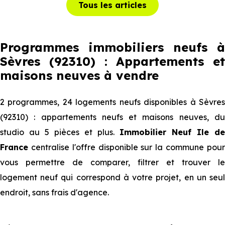
Tous les articles
Programmes immobiliers neufs à
Sèvres (92310) : Appartements et
maisons neuves à vendre
2 programmes, 24 logements neufs disponibles à Sèvres
(92310) : appartements neufs et maisons neuves, du
studio au 5 pièces et plus.
Immobilier Neuf Ile de
France
centralise l'offre disponible sur la commune pour
vous permettre de comparer, filtrer et trouver le
logement neuf qui correspond à votre projet, en un seul
endroit, sans frais d'agence.