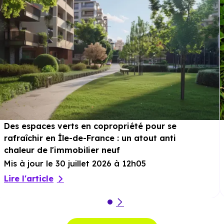
Des espaces verts en copropriété pour se
rafraîchir en Île-de-France : un atout anti
chaleur de l'immobilier neuf
Mis à jour le 30 juillet 2026 à 12h05
Lire l'article