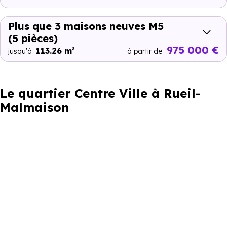
Plus que 3 maisons neuves M5
(5 pièces)
975 000 €
113.26 m²
jusqu'à
à partir de
Le quartier Centre Ville à Rueil-
Malmaison