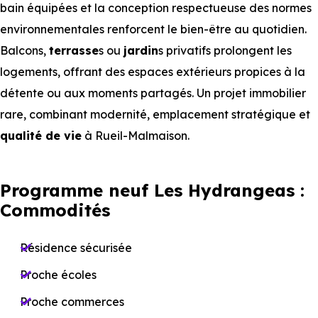
bain équipées et la conception respectueuse des normes
environnementales renforcent le bien-être au quotidien.
Balcons,
terrasse
s ou
jardin
s privatifs prolongent les
logements, offrant des espaces extérieurs propices à la
détente ou aux moments partagés. Un projet immobilier
rare, combinant modernité, emplacement stratégique et
qualité de vie
à Rueil-Malmaison.
Programme neuf Les Hydrangeas :
Commodités
Résidence sécurisée
Proche écoles
Proche commerces