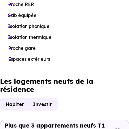
Proche RER
Sdb équipée
Isolation phonique
Isolation thermique
Proche gare
Espaces extérieurs
Les logements neufs de la
résidence
Habiter
Investir
Plus que 3 appartements neufs T1