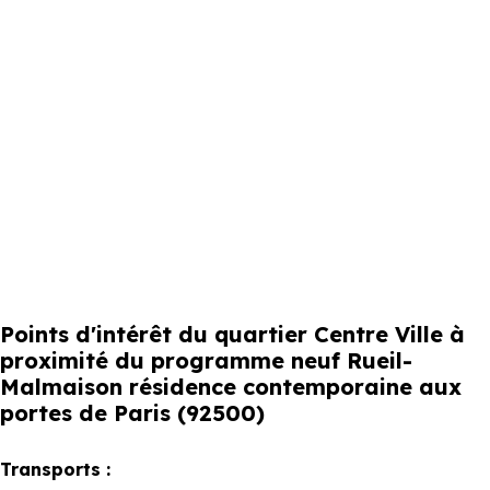
Points d'intérêt du quartier Centre Ville à
proximité du programme neuf Rueil-
Malmaison résidence contemporaine aux
portes de Paris (92500)
Transports :