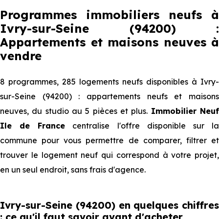
Programmes immobiliers neufs à
Ivry-sur-Seine (94200) :
Appartements et maisons neuves à
vendre
8 programmes, 285 logements neufs disponibles à Ivry-
sur-Seine (94200) : appartements neufs et maisons
neuves, du studio au 5 pièces et plus.
Immobilier Neu
Ile de France
centralise l'offre disponible sur l
commune pour vous permettre de comparer, filtrer et
trouver le logement neuf qui correspond à votre projet,
en un seul endroit, sans frais d'agence.
Ivry-sur-Seine (94200) en quelques chiffres
: ce qu'il faut savoir avant d'acheter