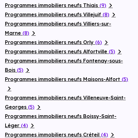
Programmes immobiliers neufs Thiais
(9)
Programmes immobiliers neufs Villejuif
(8)
Programmes immobiliers neufs Villiers-sur-
Marne
(8)
Programmes immobiliers neufs Orly
(6)
Programmes immobiliers neufs Alfortville
(5)
Programmes immobiliers neufs Fontenay-sous-
Bois
(5)
Programmes immobiliers neufs Maisons-Alfort
(5)
Programmes immobiliers neufs Villeneuve-Saint-
Georges
(5)
Programmes immobiliers neufs Boissy-Saint-
Léger
(4)
Programmes immobiliers neufs Créteil
(4)