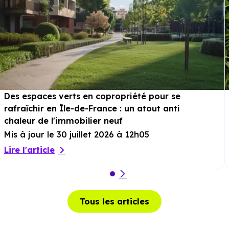
Des espaces verts en copropriété pour se
rafraîchir en Île-de-France : un atout anti
chaleur de l'immobilier neuf
Mis à jour le 30 juillet 2026 à 12h05
Lire l'article
Tous les articles