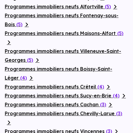
Programmes immobiliers neufs Alfortville
(5)
Programmes immobiliers neufs Fontenay-sous-
Bois
(5)
Programmes immobiliers neufs Maisons-Alfort
(5)
Programmes immobiliers neufs Villeneuve-Saint-
Georges
(5)
Programmes immobiliers neufs Boissy-Saint-
Léger
(4)
Programmes immobiliers neufs Créteil
(4)
Programmes immobiliers neufs Sucy-en-Brie
(4)
Programmes immobiliers neufs Cachan
(3)
Programmes immobiliers neufs Chevilly-Larue
(3)
Programmes immobiliers neufs Vincennes
(3)