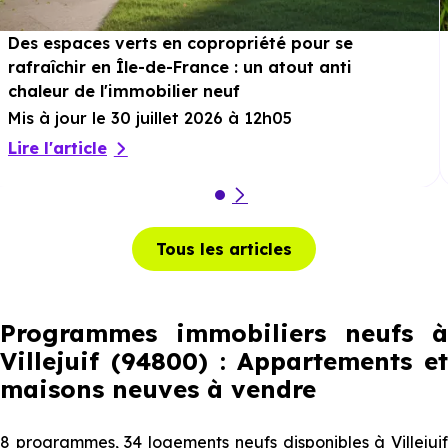
Des espaces verts en copropriété pour se
rafraîchir en Île-de-France : un atout anti
chaleur de l'immobilier neuf
Mis à jour le 30 juillet 2026 à 12h05
Lire l'article
Tous les articles
Programmes immobiliers neufs à
Villejuif (94800) : Appartements et
maisons neuves à vendre
8 programmes, 34 logements neufs disponibles à Villejuif