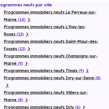
rogrammes neufs par ville
Programmes immobiliers neufs Le Perreux-sur-
Marne
(14)
Programmes immobiliers neufs L'Hay-les-
Roses
(13)
Programmes immobiliers neufs Saint-Maur-des-
Fossés
(13)
Programmes immobiliers neufs Champigny-sur-
Marne
(9)
Programmes immobiliers neufs Thiais
(9)
Programmes immobiliers neufs Ivry-sur-Seine
(8)
Programmes immobiliers neufs Villiers-sur-
Marne
(8)
Programmes immobiliers neufs Orly
(6)