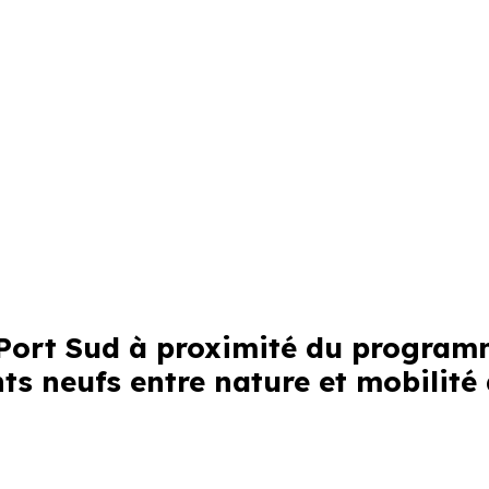
y Port Sud à proximité du progra
ts neufs entre nature et mobilité