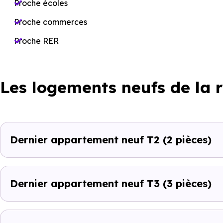
Proche écoles
Proche commerces
Proche RER
Les logements neufs de la 
Dernier appartement neuf T2
(2 pièces)
Dernier appartement neuf T3
(3 pièces)