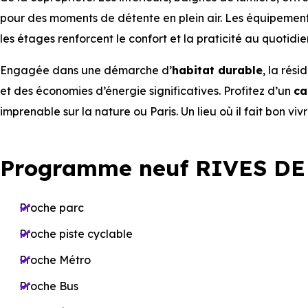
pour des moments de détente en plein air. Les équipements
les étages renforcent le confort et la praticité au quotidie
Engagée dans une démarche d’
habitat durable
, la rés
et des économies d’énergie significatives. Profitez d’un
ca
imprenable sur la nature ou Paris. Un lieu où il fait bon vi
Programme neuf RIVES DE
Proche parc
Proche piste cyclable
Proche Métro
Proche Bus