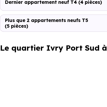
Dernier appartement neuf T4
(4 pièces)
Plus que 2 appartements neufs T5
(5 pièces)
Le quartier Ivry Port Sud 