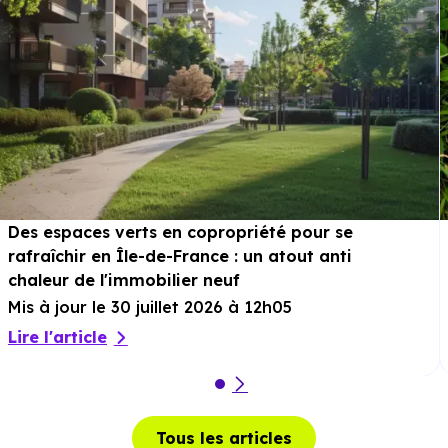
Des espaces verts en copropriété pour se
rafraîchir en Île-de-France : un atout anti
chaleur de l'immobilier neuf
Mis à jour le 30 juillet 2026 à 12h05
Lire l'article
Tous les articles