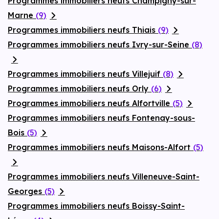
Programmes immobiliers neufs Champigny-sur-
Marne
(9)
Programmes immobiliers neufs Thiais
(9)
Programmes immobiliers neufs Ivry-sur-Seine
(8)
Programmes immobiliers neufs Villejuif
(8)
Programmes immobiliers neufs Orly
(6)
Programmes immobiliers neufs Alfortville
(5)
Programmes immobiliers neufs Fontenay-sous-
Bois
(5)
Programmes immobiliers neufs Maisons-Alfort
(5)
Programmes immobiliers neufs Villeneuve-Saint-
Georges
(5)
Programmes immobiliers neufs Boissy-Saint-