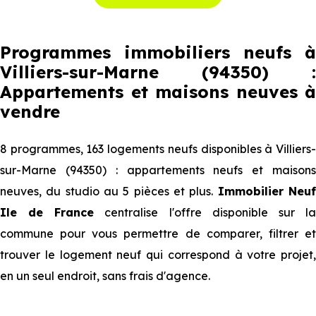
Programmes immobiliers neufs à
Villiers-sur-Marne (94350) :
Appartements et maisons neuves à
vendre
8 programmes, 163 logements neufs disponibles à Villiers-
sur-Marne (94350) : appartements neufs et maisons
neuves, du studio au 5 pièces et plus.
Immobilier Neu
Ile de France
centralise l'offre disponible sur l
commune pour vous permettre de comparer, filtrer et
trouver le logement neuf qui correspond à votre projet,
en un seul endroit, sans frais d'agence.