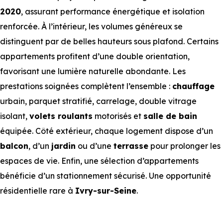
2020
, assurant performance énergétique et isolation
renforcée. À l’intérieur, les volumes généreux se
distinguent par de belles hauteurs sous plafond. Certains
appartements profitent d’une double orientation,
favorisant une lumière naturelle abondante. Les
prestations soignées complètent l’ensemble :
chauffage
urbain, parquet stratifié, carrelage, double vitrage
isolant,
volets roulants
motorisés et
salle de bain
équipée. Côté extérieur, chaque logement dispose d’un
balcon
, d’un
jardin
ou d’une
terrasse
pour prolonger les
espaces de vie. Enfin, une sélection d’appartements
bénéficie d’un stationnement sécurisé. Une opportunité
résidentielle rare à
Ivry-sur-Seine
.