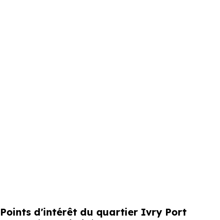
Points d'intérêt du quartier Ivry Port