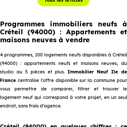
Tous les articles
Programmes immobiliers neufs à
Créteil (94000) : Appartements et
maisons neuves à vendre
4 programmes, 100 logements neufs disponibles à Créteil
(94000) : appartements neufs et maisons neuves, du
studio au 5 pièces et plus.
Immobilier Neuf Ile de
France
centralise l'offre disponible sur la commune pour
vous permettre de comparer, filtrer et trouver le
logement neuf qui correspond à votre projet, en un seul
endroit, sans frais d'agence.
Créteil (94000) en quelques chiffres : ce