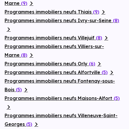
Marne
(9)
Programmes immobiliers neufs Thiais
(9)
Programmes immobiliers neufs Ivry-sur-Seine
(8)
Programmes immobiliers neufs Villejuif
(8)
Programmes immobiliers neufs Villiers-sur-
Marne
(8)
Programmes immobiliers neufs Orly
(6)
Programmes immobiliers neufs Alfortville
(5)
Programmes immobiliers neufs Fontenay-sous-
Bois
(5)
Programmes immobiliers neufs Maisons-Alfort
(5)
Programmes immobiliers neufs Villeneuve-Saint-
Georges
(5)