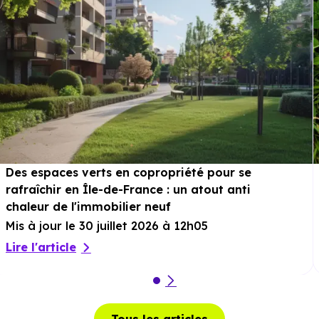
Des espaces verts en copropriété pour se
rafraîchir en Île-de-France : un atout anti
chaleur de l'immobilier neuf
Mis à jour le 30 juillet 2026 à 12h05
Lire l'article