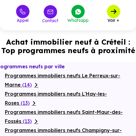
Appel
Whatsapp
Voir +
Contact
Achat immobilier neuf à Créteil :
Top programmes neufs à proximité
rogrammes neufs par ville
Programmes immobiliers neufs Le Perreux-sur-
Marne
(14)
Programmes immobiliers neufs L'Hay-les-
Roses
(13)
Programmes immobiliers neufs Saint-Maur-des-
Fossés
(13)
Programmes immobiliers neufs Champigny-sur-