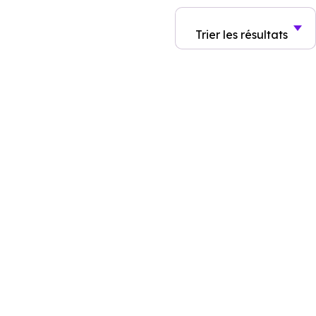
Trier
les résultats