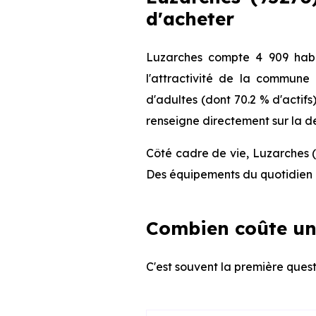
d'acheter
Luzarches compte 4 909 habi
l'attractivité de la commune
d'adultes (dont 70.2 % d'actifs
renseigne directement sur la de
Côté cadre de vie, Luzarches (
Des équipements du quotidien q
Combien coûte un
C'est souvent la première quest