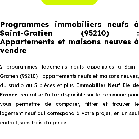
Programmes immobiliers neufs à
Saint-Gratien (95210) :
Appartements et maisons neuves à
vendre
2 programmes, logements neufs disponibles à Saint-
Gratien (95210) : appartements neufs et maisons neuves,
du studio au 5 pièces et plus.
Immobilier Neuf Ile d
France
centralise l'offre disponible sur la commune pour
vous permettre de comparer, filtrer et trouver le
logement neuf qui correspond à votre projet, en un seul
endroit, sans frais d'agence.