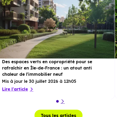
Des espaces verts en copropriété pour se
rafraîchir en Île-de-France : un atout anti
chaleur de l'immobilier neuf
Mis à jour le 30 juillet 2026 à 12h05
Lire l'article
Tous les articles