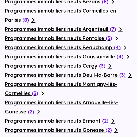
Programmes immobiliers neufs Bezons
(8)
Programmes immobiliers neufs Cormeilles-en-
Parisis
(8)
Programmes immobiliers neufs Argenteuil
(7)
Programmes immobiliers neufs Pontoise
(5)
Programmes immobiliers neufs Beauchamp
(4)
Programmes immobiliers neufs Goussainville
(4)
Programmes immobiliers neufs Cergy
(3)
Programmes immobiliers neufs Deuil-la-Barre
(3)
Programmes immobiliers neufs Montigny-lès-
Cormeilles
(3)
Programmes immobiliers neufs Arnouville-lès-
Gonesse
(2)
Programmes immobiliers neufs Ermont
(2)
Programmes immobiliers neufs Gonesse
(2)