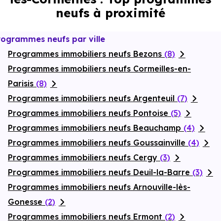
neufs à proximité
rogrammes neufs par ville
Programmes immobiliers neufs Bezons
(8)
Programmes immobiliers neufs Cormeilles-en-
Parisis
(8)
Programmes immobiliers neufs Argenteuil
(7)
Programmes immobiliers neufs Pontoise
(5)
Programmes immobiliers neufs Beauchamp
(4)
Programmes immobiliers neufs Goussainville
(4)
Programmes immobiliers neufs Cergy
(3)
Programmes immobiliers neufs Deuil-la-Barre
(3)
Programmes immobiliers neufs Arnouville-lès-
Gonesse
(2)
Programmes immobiliers neufs Ermont
(2)