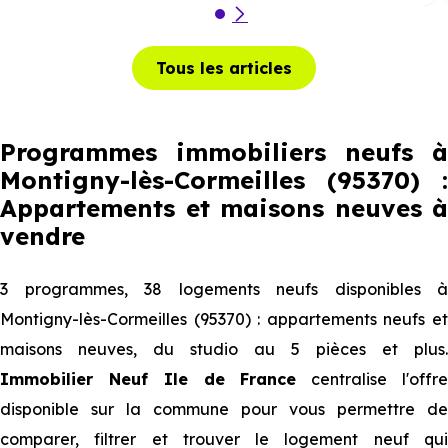
Tous les articles
Programmes immobiliers neufs à
Montigny-lès-Cormeilles (95370) :
Appartements et maisons neuves à
vendre
3 programmes, 38 logements neufs disponibles à
Montigny-lès-Cormeilles (95370) : appartements neufs et
maisons neuves, du studio au 5 pièces et plus.
Immobilier Neuf Ile de France
centralise l'offr
disponible sur la commune pour vous permettre de
comparer, filtrer et trouver le logement neuf qui