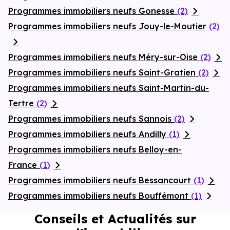
Programmes immobiliers neufs Gonesse
(2)
Programmes immobiliers neufs Jouy-le-Moutier
(2)
Programmes immobiliers neufs Méry-sur-Oise
(2)
Programmes immobiliers neufs Saint-Gratien
(2)
Programmes immobiliers neufs Saint-Martin-du-
Tertre
(2)
Programmes immobiliers neufs Sannois
(2)
Programmes immobiliers neufs Andilly
(1)
Programmes immobiliers neufs Belloy-en-
France
(1)
Programmes immobiliers neufs Bessancourt
(1)
Programmes immobiliers neufs Bouffémont
(1)
Conseils et Actualités sur