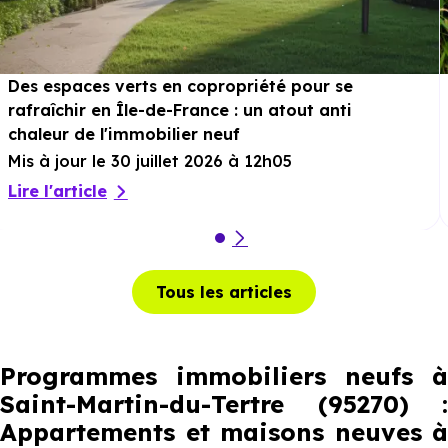
Des espaces verts en copropriété pour se
rafraîchir en Île-de-France : un atout anti
chaleur de l'immobilier neuf
Mis à jour le 30 juillet 2026 à 12h05
Lire l'article
Tous les articles
Programmes immobiliers neufs à
Saint-Martin-du-Tertre (95270) :
Appartements et maisons neuves à