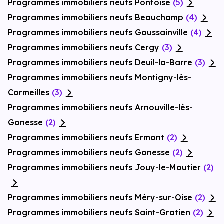
Programmes immobiliers neufs Pontoise
(5)
Programmes immobiliers neufs Beauchamp
(4)
Programmes immobiliers neufs Goussainville
(4)
Programmes immobiliers neufs Cergy
(3)
Programmes immobiliers neufs Deuil-la-Barre
(3)
Programmes immobiliers neufs Montigny-lès-
Cormeilles
(3)
Programmes immobiliers neufs Arnouville-lès-
Gonesse
(2)
Programmes immobiliers neufs Ermont
(2)
Programmes immobiliers neufs Gonesse
(2)
Programmes immobiliers neufs Jouy-le-Moutier
(2)
Programmes immobiliers neufs Méry-sur-Oise
(2)
Programmes immobiliers neufs Saint-Gratien
(2)