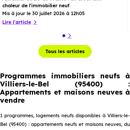
chaleur de l'immobilier neuf
Mis à jour le 30 juillet 2026 à 12h05
Lire l'article
Tous les articles
Programmes immobiliers neufs à
Villiers-le-Bel (95400) :
Appartements et maisons neuves à
vendre
1 programmes, logements neufs disponibles à Villiers-le-
Bel (95400) : appartements neufs et maisons neuves, du