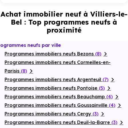
Achat immobilier neuf à Villiers-le-
Bel : Top programmes neufs à
proximité
rogrammes neufs par ville
Programmes immobiliers neufs Bezons
(8)
Programmes immobiliers neufs Cormeilles-en-
Parisis
(8)
Programmes immobiliers neufs Argenteuil
(7)
Programmes immobiliers neufs Pontoise
(5)
Programmes immobiliers neufs Beauchamp
(4)
Programmes immobiliers neufs Goussainville
(4)
Programmes immobiliers neufs Cergy
(3)
Programmes immobiliers neufs Deuil-la-Barre
(3)