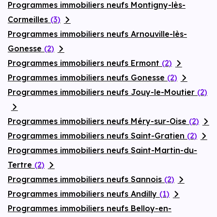
Programmes immobiliers neufs Montigny-lès-
Cormeilles
(3)
Programmes immobiliers neufs Arnouville-lès-
Gonesse
(2)
Programmes immobiliers neufs Ermont
(2)
Programmes immobiliers neufs Gonesse
(2)
Programmes immobiliers neufs Jouy-le-Moutier
(2)
Programmes immobiliers neufs Méry-sur-Oise
(2)
Programmes immobiliers neufs Saint-Gratien
(2)
Programmes immobiliers neufs Saint-Martin-du-
Tertre
(2)
Programmes immobiliers neufs Sannois
(2)
Programmes immobiliers neufs Andilly
(1)
Programmes immobiliers neufs Belloy-en-