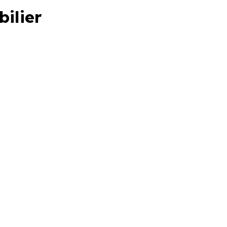
bilier