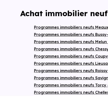
Achat immobilier neuf
Programmes immobiliers neufs Meau
Programmes immobiliers neufs Bussy
Programmes immobiliers neufs Melu
Programmes immobiliers neufs Ches
Programmes immobiliers neufs Coup
Programmes immobiliers neufs Lieusa
Programmes immobiliers neufs Roissy
Programmes immobiliers neufs Savig
Programmes immobiliers neufs Torcy
Programmes immobiliers neufs Chell