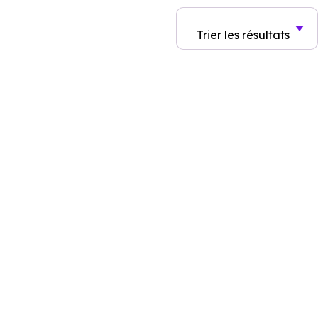
Trier
les résultats