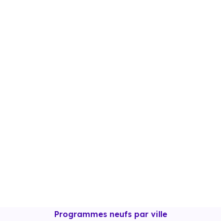
ent
Programmes neufs par ville