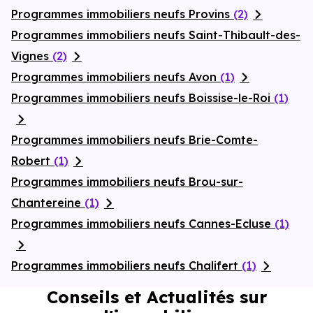
Programmes immobiliers neufs Provins
(2)
Programmes immobiliers neufs Saint-Thibault-des-
Vignes
(2)
Programmes immobiliers neufs Avon
(1)
Programmes immobiliers neufs Boissise-le-Roi
(1)
Programmes immobiliers neufs Brie-Comte-
Robert
(1)
Programmes immobiliers neufs Brou-sur-
Chantereine
(1)
Programmes immobiliers neufs Cannes-Ecluse
(1)
Programmes immobiliers neufs Chalifert
(1)
Conseils et Actualités sur