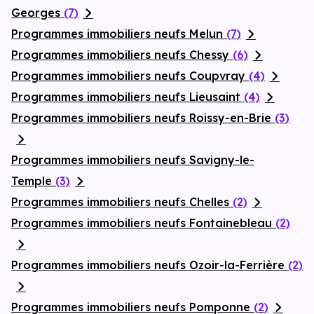
Georges
(7)
Programmes immobiliers neufs Melun
(7)
Programmes immobiliers neufs Chessy
(6)
Programmes immobiliers neufs Coupvray
(4)
Programmes immobiliers neufs Lieusaint
(4)
Programmes immobiliers neufs Roissy-en-Brie
(3)
Programmes immobiliers neufs Savigny-le-
Temple
(3)
Programmes immobiliers neufs Chelles
(2)
Programmes immobiliers neufs Fontainebleau
(2)
Programmes immobiliers neufs Ozoir-la-Ferrière
(2)
Programmes immobiliers neufs Pomponne
(2)