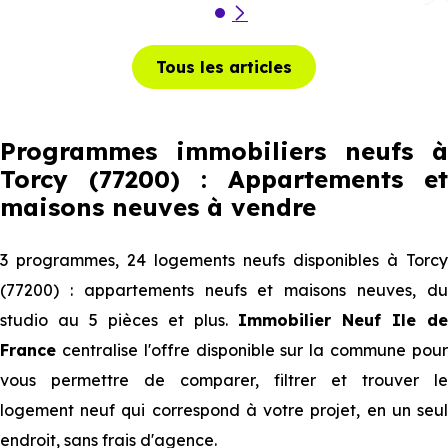
Tous les articles
Programmes immobiliers neufs à
Torcy (77200) : Appartements et
maisons neuves à vendre
3 programmes, 24 logements neufs disponibles à Torcy
(77200) : appartements neufs et maisons neuves, du
studio au 5 pièces et plus.
Immobilier Neuf Ile de
France
centralise l'offre disponible sur la commune pour
vous permettre de comparer, filtrer et trouver le
logement neuf qui correspond à votre projet, en un seul
endroit, sans frais d'agence.