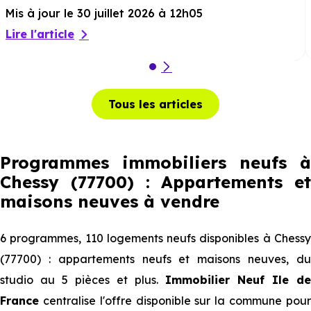
Mis à jour le 30 juillet 2026 à 12h05
Lire l'article
Tous les articles
Programmes immobiliers neufs à
Chessy (77700) : Appartements et
maisons neuves à vendre
6 programmes, 110 logements neufs disponibles à Chessy
(77700) : appartements neufs et maisons neuves, du
studio au 5 pièces et plus.
Immobilier Neuf Ile de
France
centralise l'offre disponible sur la commune pour