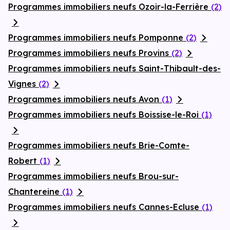
Programmes immobiliers neufs Ozoir-la-Ferrière
(2)
Programmes immobiliers neufs Pomponne
(2)
Programmes immobiliers neufs Provins
(2)
Programmes immobiliers neufs Saint-Thibault-des-
Vignes
(2)
Programmes immobiliers neufs Avon
(1)
Programmes immobiliers neufs Boissise-le-Roi
(1)
Programmes immobiliers neufs Brie-Comte-
Robert
(1)
Programmes immobiliers neufs Brou-sur-
Chantereine
(1)
Programmes immobiliers neufs Cannes-Ecluse
(1)