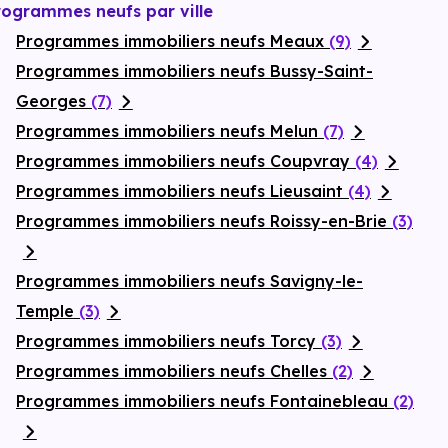
rogrammes neufs par ville
Programmes immobiliers neufs Meaux
(9)
Programmes immobiliers neufs Bussy-Saint-
Georges
(7)
Programmes immobiliers neufs Melun
(7)
Programmes immobiliers neufs Coupvray
(4)
Programmes immobiliers neufs Lieusaint
(4)
Programmes immobiliers neufs Roissy-en-Brie
(3)
Programmes immobiliers neufs Savigny-le-
Temple
(3)
Programmes immobiliers neufs Torcy
(3)
Programmes immobiliers neufs Chelles
(2)
Programmes immobiliers neufs Fontainebleau
(2)