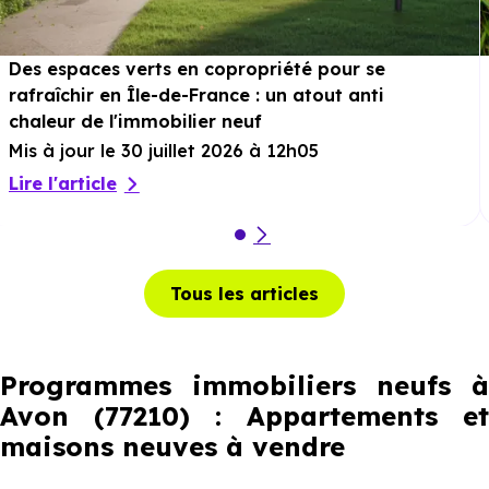
Des espaces verts en copropriété pour se
rafraîchir en Île-de-France : un atout anti
chaleur de l'immobilier neuf
Mis à jour le 30 juillet 2026 à 12h05
Lire l'article
Tous les articles
Programmes immobiliers neufs à
Avon (77210) : Appartements et
maisons neuves à vendre