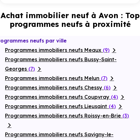
Achat immobilier neuf à Avon : Top
programmes neufs à proximité
rogrammes neufs par ville
Programmes immobiliers neufs Meaux
(9)
Programmes immobiliers neufs Bussy-Saint-
Georges
(7)
Programmes immobiliers neufs Melun
(7)
Programmes immobiliers neufs Chessy
(6)
Programmes immobiliers neufs Coupvray
(4)
Programmes immobiliers neufs Lieusaint
(4)
Programmes immobiliers neufs Roissy-en-Brie
(3)
Programmes immobiliers neufs Savigny-le-