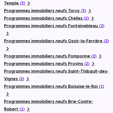
Temple
(3)
Programmes immobiliers neufs Torcy
(3)
Programmes immobiliers neufs Chelles
(2)
Programmes immobiliers neufs Fontainebleau
(2)
Programmes immobiliers neufs Ozoir-la-Ferrière
(2)
Programmes immobiliers neufs Pomponne
(2)
Programmes immobiliers neufs Provins
(2)
Programmes immobiliers neufs Saint-Thibault-des-
Vignes
(2)
Programmes immobiliers neufs Boissise-le-Roi
(1)
Programmes immobiliers neufs Brie-Comte-
Robert
(1)