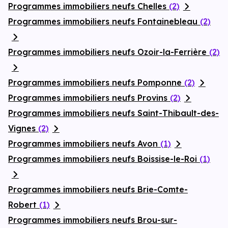
Programmes immobiliers neufs Chelles
(2)
Programmes immobiliers neufs Fontainebleau
(2)
Programmes immobiliers neufs Ozoir-la-Ferrière
(2)
Programmes immobiliers neufs Pomponne
(2)
Programmes immobiliers neufs Provins
(2)
Programmes immobiliers neufs Saint-Thibault-des-
Vignes
(2)
Programmes immobiliers neufs Avon
(1)
Programmes immobiliers neufs Boissise-le-Roi
(1)
Programmes immobiliers neufs Brie-Comte-
Robert
(1)
Programmes immobiliers neufs Brou-sur-