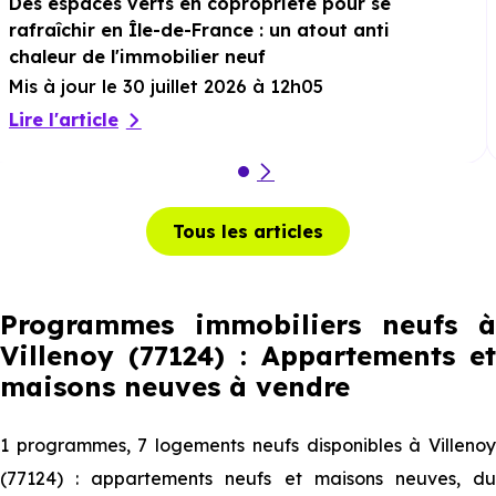
Des espaces verts en copropriété pour se
rafraîchir en Île-de-France : un atout anti
chaleur de l'immobilier neuf
Mis à jour le 30 juillet 2026 à 12h05
Lire l'article
Tous les articles
Programmes immobiliers neufs à
Villenoy (77124) : Appartements et
maisons neuves à vendre
1 programmes, 7 logements neufs disponibles à Villenoy
(77124) : appartements neufs et maisons neuves, du