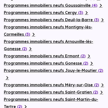
Programmes immobiliers neufs Goussainville
(4)
Programmes immobiliers neufs Cergy
(3)
Programmes immobiliers neufs Deuil-la-Barre
(3)
Programmes immobiliers neufs Montigny-lès-
Cormeilles
(3)
Programmes immobiliers neufs Arnouville-lès-
Gonesse
(2)
Programmes immobiliers neufs Ermont
(2)
Programmes immobiliers neufs Gonesse
(2)
Programmes immobiliers neufs Jouy-le-Moutier
(2)
Programmes immobiliers neufs Méry-sur-Oise
(2)
Programmes immobiliers neufs Saint-Gratien
(2)
Programmes immobiliers neufs Saint-Martin-du-
Tertre
(2)