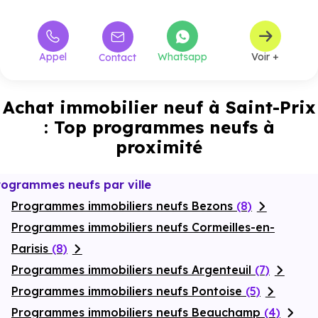
Appel
Whatsapp
Voir +
Contact
Achat immobilier neuf à Saint-Prix
: Top programmes neufs à
proximité
rogrammes neufs par ville
Programmes immobiliers neufs Bezons
(8)
Programmes immobiliers neufs Cormeilles-en-
Parisis
(8)
Programmes immobiliers neufs Argenteuil
(7)
Programmes immobiliers neufs Pontoise
(5)
Programmes immobiliers neufs Beauchamp
(4)