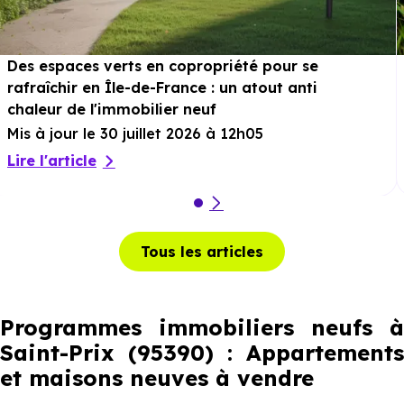
Des espaces verts en copropriété pour se
rafraîchir en Île-de-France : un atout anti
chaleur de l'immobilier neuf
Mis à jour le 30 juillet 2026 à 12h05
Lire l'article
Tous les articles
Programmes immobiliers neufs à
Saint-Prix (95390) : Appartements
et maisons neuves à vendre