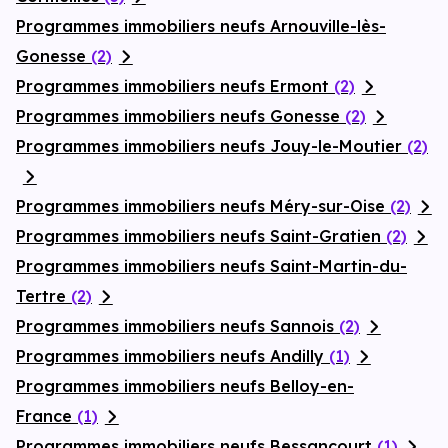
Programmes immobiliers neufs Arnouville-lès-
Gonesse
(2)
Programmes immobiliers neufs Ermont
(2)
Programmes immobiliers neufs Gonesse
(2)
Programmes immobiliers neufs Jouy-le-Moutier
(2)
Programmes immobiliers neufs Méry-sur-Oise
(2)
Programmes immobiliers neufs Saint-Gratien
(2)
Programmes immobiliers neufs Saint-Martin-du-
Tertre
(2)
Programmes immobiliers neufs Sannois
(2)
Programmes immobiliers neufs Andilly
(1)
Programmes immobiliers neufs Belloy-en-
France
(1)
Programmes immobiliers neufs Bessancourt
(1)