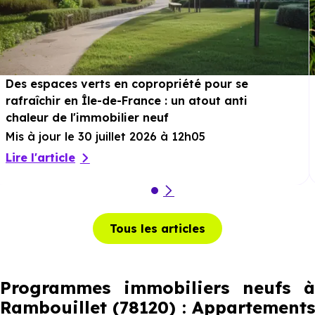
Des espaces verts en copropriété pour se
rafraîchir en Île-de-France : un atout anti
chaleur de l'immobilier neuf
Mis à jour le 30 juillet 2026 à 12h05
Lire l'article
Tous les articles
Programmes immobiliers neufs à
Rambouillet (78120) : Appartements