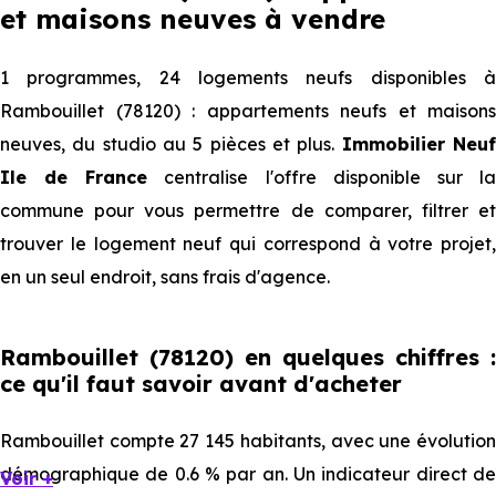
et maisons neuves à vendre
1 programmes, 24 logements neufs disponibles à
Rambouillet (78120) : appartements neufs et maisons
neuves, du studio au 5 pièces et plus.
Immobilier Neu
Ile de France
centralise l'offre disponible sur l
commune pour vous permettre de comparer, filtrer et
trouver le logement neuf qui correspond à votre projet,
en un seul endroit, sans frais d'agence.
Rambouillet (78120) en quelques chiffres :
ce qu'il faut savoir avant d'acheter
Rambouillet compte 27 145 habitants, avec une évolution
démographique de 0.6 % par an. Un indicateur direct de
Voir +