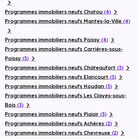
Programmes immobiliers neufs Chatou
(4)
Programmes immobiliers neufs Mantes-la-Ville
(4)
Programmes immobiliers neufs Poissy
(4)
Programmes immobiliers neufs Carrières-sous-
Poissy
(3)
Programmes immobiliers neufs Châteaufort
(3)
Programmes immobiliers neufs Elancourt
(3)
Programmes immobiliers neufs Houdan
(3)
Programmes immobiliers neufs Les Clayes-sous-
Bois
(3)
Programmes immobiliers neufs Plaisir
(3)
Programmes immobiliers neufs Achères
(2)
Programmes immobiliers neufs Chevreuse
(2)