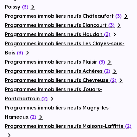
Poissy
(3)
Programmes immobiliers neufs Châteaufort
(3)
Programmes immobiliers neufs Elancourt
(3)
Programmes immobiliers neufs Houdan
(3)
Programmes immobiliers neufs Les Clayes-sous-
Bois
(3)
Programmes immobiliers neufs Plaisir
(3)
Programmes immobiliers neufs Achères
(2)
Programmes immobiliers neufs Chevreuse
(2)
Programmes immobiliers neufs Jouars-
Pontchartrain
(2)
Programmes immobiliers neufs Magny-les-
Hameaux
(2)
Programmes immobiliers neufs Maisons-Laffitte
(2)