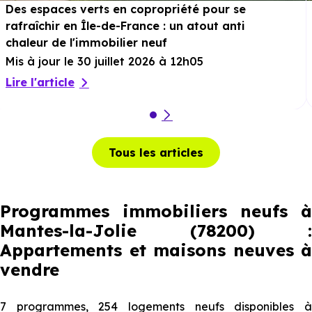
Des espaces verts en copropriété pour se
rafraîchir en Île-de-France : un atout anti
chaleur de l'immobilier neuf
Mis à jour le 30 juillet 2026 à 12h05
Lire l'article
Tous les articles
Programmes immobiliers neufs à
Mantes-la-Jolie (78200) :
Appartements et maisons neuves à
vendre
7 programmes, 254 logements neufs disponibles à