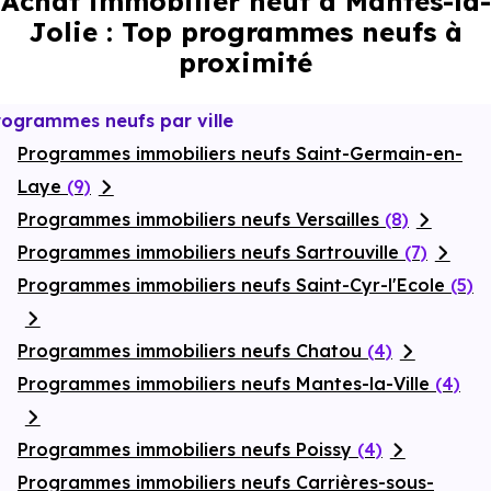
Achat immobilier neuf à Mantes-la-
Jolie : Top programmes neufs à
proximité
rogrammes neufs par ville
Programmes immobiliers neufs Saint-Germain-en-
Laye
(9)
Programmes immobiliers neufs Versailles
(8)
Programmes immobiliers neufs Sartrouville
(7)
Programmes immobiliers neufs Saint-Cyr-l'Ecole
(5)
Programmes immobiliers neufs Chatou
(4)
Programmes immobiliers neufs Mantes-la-Ville
(4)
Programmes immobiliers neufs Poissy
(4)
Programmes immobiliers neufs Carrières-sous-