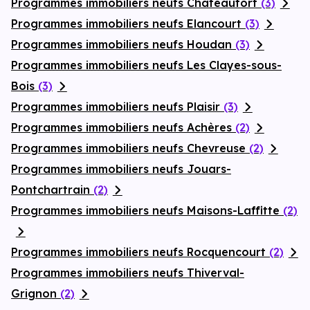
Programmes immobiliers neufs Châteaufort
(3)
Programmes immobiliers neufs Elancourt
(3)
Programmes immobiliers neufs Houdan
(3)
Programmes immobiliers neufs Les Clayes-sous-
Bois
(3)
Programmes immobiliers neufs Plaisir
(3)
Programmes immobiliers neufs Achères
(2)
Programmes immobiliers neufs Chevreuse
(2)
Programmes immobiliers neufs Jouars-
Pontchartrain
(2)
Programmes immobiliers neufs Maisons-Laffitte
(2)
Programmes immobiliers neufs Rocquencourt
(2)
Programmes immobiliers neufs Thiverval-
Grignon
(2)