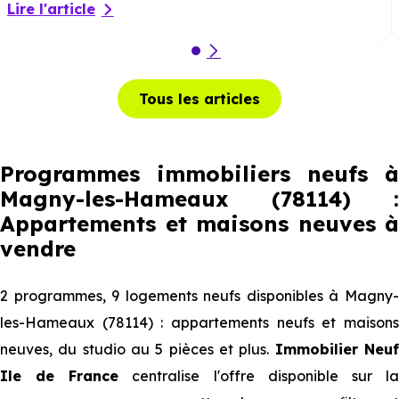
Lire l'article
Tous les articles
Programmes immobiliers neufs à
Magny-les-Hameaux (78114) :
Appartements et maisons neuves à
vendre
2 programmes, 9 logements neufs disponibles à Magny-
les-Hameaux (78114) : appartements neufs et maisons
neuves, du studio au 5 pièces et plus.
Immobilier Neu
Ile de France
centralise l'offre disponible sur l