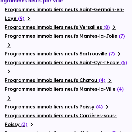
rogrammes neufs par ville
Programmes immobiliers neufs Saint-Germain-en-
Laye
(9)
Programmes immobiliers neufs Versailles
(8)
Programmes immobiliers neufs Mantes-la-Jolie
(7)
Programmes immobiliers neufs Sartrouville
(7)
Programmes immobiliers neufs Saint-Cyr-l'Ecole
(5)
Programmes immobiliers neufs Chatou
(4)
Programmes immobiliers neufs Mantes-la-Ville
(4)
Programmes immobiliers neufs Poissy
(4)
Programmes immobiliers neufs Carrières-sous-
Poissy
(3)