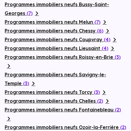
Programmes immobiliers neufs Bussy-Saint-
Georges
(7)
Programmes immobiliers neufs Melun
(7)
Programmes immobiliers neufs Chessy
(6)
Programmes immobiliers neufs Coupvray
(4)
Programmes immobiliers neufs Lieusaint
(4)
Programmes immobiliers neufs Roissy-en-Brie
(3)
Programmes immobiliers neufs Savigny-le-
Temple
(3)
Programmes immobiliers neufs Torcy
(3)
Programmes immobiliers neufs Chelles
(2)
Programmes immobiliers neufs Fontainebleau
(2)
Programmes immobiliers neufs Ozoir-la-Ferrière
(2)