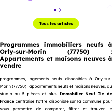
Tous les articles
Programmes immobiliers neufs à
Orly-sur-Morin (77750) :
Appartements et maisons neuves à
vendre
programmes, logements neufs disponibles à Orly-sur-
Morin (77750) : appartements neufs et maisons neuves, du
studio au 5 pièces et plus.
Immobilier Neuf Ile de
France
centralise l'offre disponible sur la commune pour
vous permettre de comparer, filtrer et trouver le