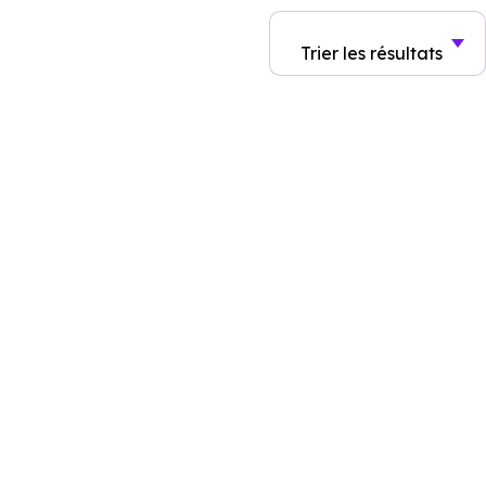
Trier
les résultats