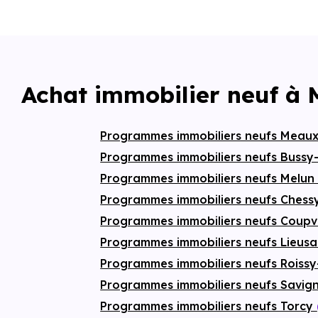
Achat immobilier neuf à 
Programmes immobiliers neufs Meau
Programmes immobiliers neufs Bussy
Programmes immobiliers neufs Melu
Programmes immobiliers neufs Ches
Programmes immobiliers neufs Coup
Programmes immobiliers neufs Lieusa
Programmes immobiliers neufs Roissy
Programmes immobiliers neufs Savig
Programmes immobiliers neufs Torcy