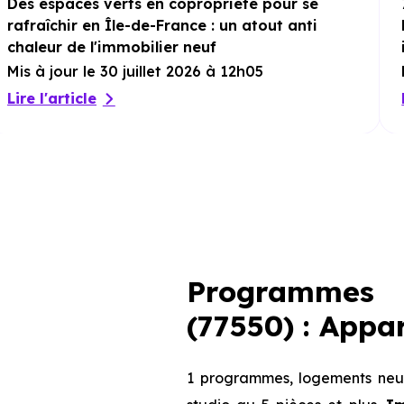
Des espaces verts en copropriété pour se
rafraîchir en Île-de-France : un atout anti
chaleur de l'immobilier neuf
Mis à jour le 30 juillet 2026 à 12h05
Lire l'article
Programmes 
(77550) : Appa
1 programmes, logements neuf