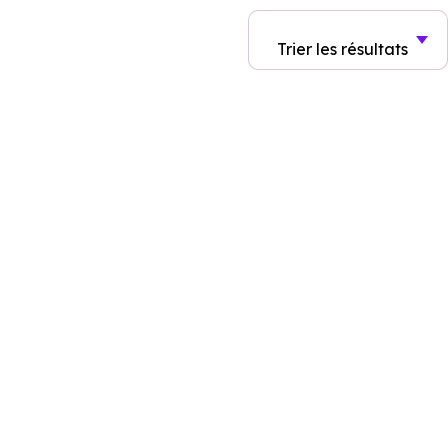
Trier
les résultats