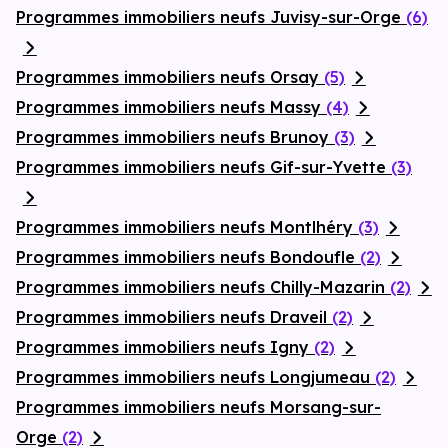
Programmes immobiliers neufs Juvisy-sur-Orge
(6)
Programmes immobiliers neufs Orsay
(5)
Programmes immobiliers neufs Massy
(4)
Programmes immobiliers neufs Brunoy
(3)
Programmes immobiliers neufs Gif-sur-Yvette
(3)
Programmes immobiliers neufs Montlhéry
(3)
Programmes immobiliers neufs Bondoufle
(2)
Programmes immobiliers neufs Chilly-Mazarin
(2)
Programmes immobiliers neufs Draveil
(2)
Programmes immobiliers neufs Igny
(2)
Programmes immobiliers neufs Longjumeau
(2)
Programmes immobiliers neufs Morsang-sur-
Orge
(2)