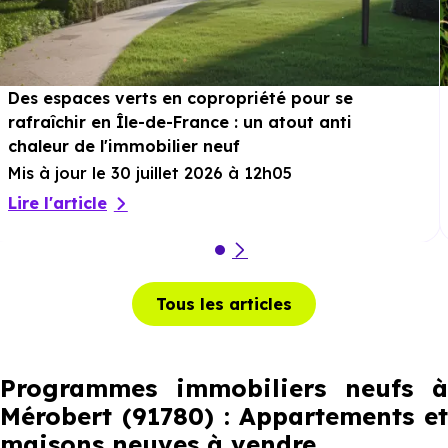
Des espaces verts en copropriété pour se
rafraîchir en Île-de-France : un atout anti
chaleur de l'immobilier neuf
Mis à jour le 30 juillet 2026 à 12h05
Lire l'article
Tous les articles
Programmes immobiliers neufs à
Mérobert (91780) : Appartements et
maisons neuves à vendre