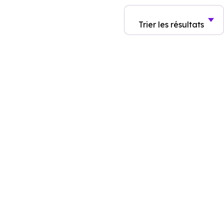
Trier
les résultats