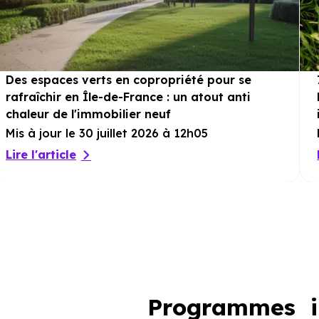
Des espaces verts en copropriété pour se
rafraîchir en Île-de-France : un atout anti
chaleur de l'immobilier neuf
Mis à jour le 30 juillet 2026 à 12h05
Lire l'article
Programmes i