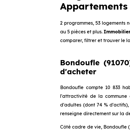
Appartements 
2 programmes, 53 logements ne
au 5 pièces et plus.
Immobilier
comparer, filtrer et trouver le 
Bondoufle (91070)
d'acheter
Bondoufle compte 10 833 hab
l'attractivité de la commune
d'adultes (dont 74 % d'actifs)
renseigne directement sur la de
Côté cadre de vie, Bondoufle (