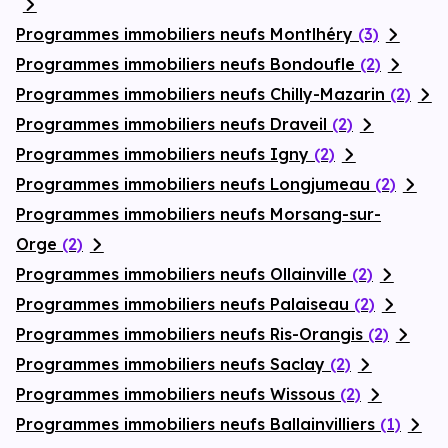
Programmes immobiliers neufs Montlhéry
(3)
Programmes immobiliers neufs Bondoufle
(2)
Programmes immobiliers neufs Chilly-Mazarin
(2)
Programmes immobiliers neufs Draveil
(2)
Programmes immobiliers neufs Igny
(2)
Programmes immobiliers neufs Longjumeau
(2)
Programmes immobiliers neufs Morsang-sur-
Orge
(2)
Programmes immobiliers neufs Ollainville
(2)
Programmes immobiliers neufs Palaiseau
(2)
Programmes immobiliers neufs Ris-Orangis
(2)
Programmes immobiliers neufs Saclay
(2)
Programmes immobiliers neufs Wissous
(2)
Programmes immobiliers neufs Ballainvilliers
(1)