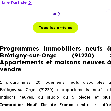
Lire l'article
Tous les articles
Programmes immobiliers neufs à
Brétigny-sur-Orge (91220) :
Appartements et maisons neuves à
vendre
1 programmes, 20 logements neufs disponibles à
Brétigny-sur-Orge (91220) : appartements neufs et
maisons neuves, du studio au 5 pièces et plus.
Immobilier Neuf Ile de France
centralise l'offr