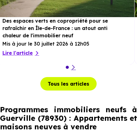
Des espaces verts en copropriété pour se
rafraîchir en Île-de-France : un atout anti
chaleur de l'immobilier neuf
Mis à jour le 30 juillet 2026 à 12h05
Lire l'article
Tous les articles
Programmes immobiliers neufs à
Guerville (78930) : Appartements et
maisons neuves à vendre