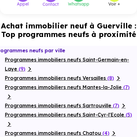
Appel
Whatsapp
Voir +
Contact
Achat immobilier neuf à Guerville :
Top programmes neufs à proximité
rogrammes neufs par ville
Programmes immobiliers neufs Saint-Germain-en-
Laye
(9)
Programmes immobiliers neufs Versailles
(8)
Programmes immobiliers neufs Mantes-la-Jolie
(7)
Programmes immobiliers neufs Sartrouville
(7)
Programmes immobiliers neufs Saint-Cyr-l'Ecole
(5)
Programmes immobiliers neufs Chatou
(4)