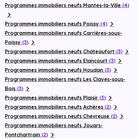
Programmes immobiliers neufs Mantes-la-Ville
(4)
Programmes immobiliers neufs Poissy
(4)
Programmes immobiliers neufs Carrières-sous-
Poissy
(3)
Programmes immobiliers neufs Châteaufort
(3)
Programmes immobiliers neufs Elancourt
(3)
Programmes immobiliers neufs Houdan
(3)
Programmes immobiliers neufs Les Clayes-sous-
Bois
(3)
Programmes immobiliers neufs Plaisir
(3)
Programmes immobiliers neufs Achères
(2)
Programmes immobiliers neufs Chevreuse
(2)
Programmes immobiliers neufs Jouars-
Pontchartrain
(2)