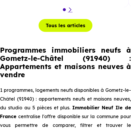
Tous les articles
Programmes immobiliers neufs à
Gometz-le-Châtel (91940) :
Appartements et maisons neuves à
vendre
1 programmes, logements neufs disponibles à Gometz-le-
Châtel (91940) : appartements neufs et maisons neuves,
du studio au 5 pièces et plus.
Immobilier Neuf Ile d
France
centralise l'offre disponible sur la commune pour
vous permettre de comparer, filtrer et trouver le