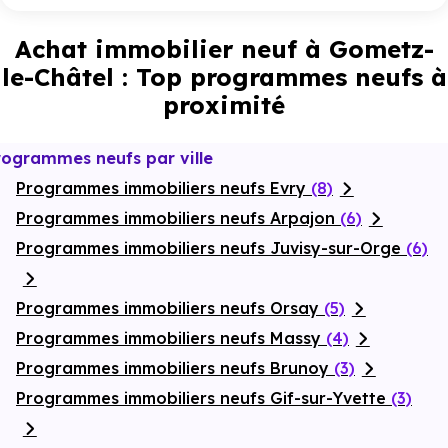
Achat immobilier neuf à Gometz-
le-Châtel : Top programmes neufs à
proximité
rogrammes neufs par ville
Programmes immobiliers neufs Evry
(8)
Programmes immobiliers neufs Arpajon
(6)
Programmes immobiliers neufs Juvisy-sur-Orge
(6)
Programmes immobiliers neufs Orsay
(5)
Programmes immobiliers neufs Massy
(4)
Programmes immobiliers neufs Brunoy
(3)
Programmes immobiliers neufs Gif-sur-Yvette
(3)