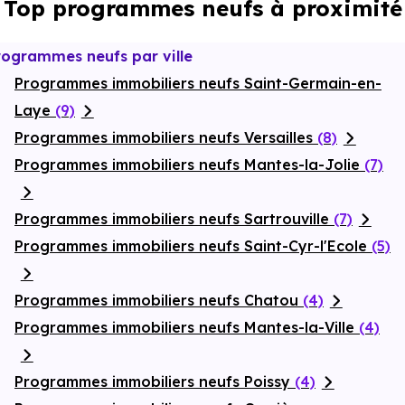
Top programmes neufs à proximité
rogrammes neufs par ville
Programmes immobiliers neufs Saint-Germain-en-
Laye
(9)
Programmes immobiliers neufs Versailles
(8)
Programmes immobiliers neufs Mantes-la-Jolie
(7)
Programmes immobiliers neufs Sartrouville
(7)
Programmes immobiliers neufs Saint-Cyr-l'Ecole
(5)
Programmes immobiliers neufs Chatou
(4)
Programmes immobiliers neufs Mantes-la-Ville
(4)
Programmes immobiliers neufs Poissy
(4)