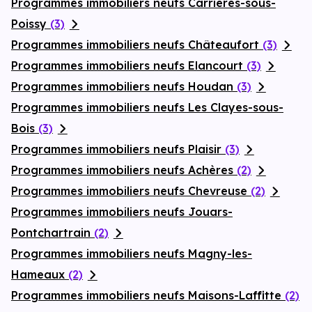
Programmes immobiliers neufs Carrières-sous-
Poissy
(3)
Programmes immobiliers neufs Châteaufort
(3)
Programmes immobiliers neufs Elancourt
(3)
Programmes immobiliers neufs Houdan
(3)
Programmes immobiliers neufs Les Clayes-sous-
Bois
(3)
Programmes immobiliers neufs Plaisir
(3)
Programmes immobiliers neufs Achères
(2)
Programmes immobiliers neufs Chevreuse
(2)
Programmes immobiliers neufs Jouars-
Pontchartrain
(2)
Programmes immobiliers neufs Magny-les-
Hameaux
(2)
Programmes immobiliers neufs Maisons-Laffitte
(2)