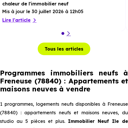
chaleur de l'immobilier neuf
Mis à jour le 30 juillet 2026 à 12h05
Lire l'article
Tous les articles
Programmes immobiliers neufs à
Freneuse (78840) : Appartements et
maisons neuves à vendre
1 programmes, logements neufs disponibles à Freneuse
(78840) : appartements neufs et maisons neuves, du
studio au 5 pièces et plus.
Immobilier Neuf Ile de