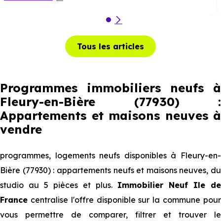
Tous les articles
Programmes immobiliers neufs à
Fleury-en-Bière (77930) :
Appartements et maisons neuves à
vendre
programmes, logements neufs disponibles à Fleury-en-
Bière (77930) : appartements neufs et maisons neuves, du
studio au 5 pièces et plus.
Immobilier Neuf Ile de
France
centralise l'offre disponible sur la commune pour
vous permettre de comparer, filtrer et trouver le