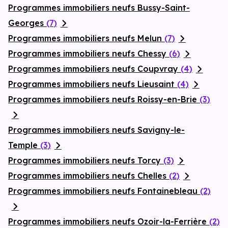
Programmes immobiliers neufs Bussy-Saint-
Georges
(7)
Programmes immobiliers neufs Melun
(7)
Programmes immobiliers neufs Chessy
(6)
Programmes immobiliers neufs Coupvray
(4)
Programmes immobiliers neufs Lieusaint
(4)
Programmes immobiliers neufs Roissy-en-Brie
(3)
Programmes immobiliers neufs Savigny-le-
Temple
(3)
Programmes immobiliers neufs Torcy
(3)
Programmes immobiliers neufs Chelles
(2)
Programmes immobiliers neufs Fontainebleau
(2)
Programmes immobiliers neufs Ozoir-la-Ferrière
(2)