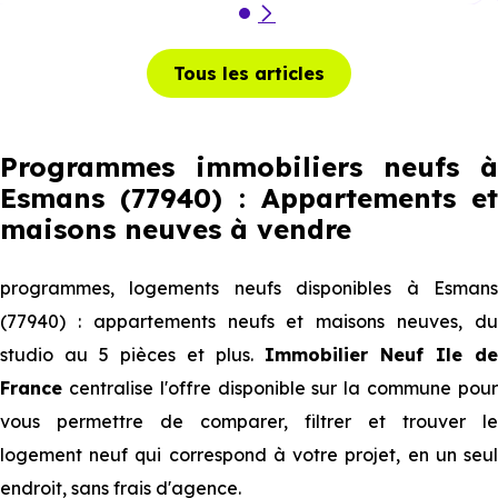
Tous les articles
Programmes immobiliers neufs à
Esmans (77940) : Appartements et
maisons neuves à vendre
programmes, logements neufs disponibles à Esmans
(77940) : appartements neufs et maisons neuves, du
studio au 5 pièces et plus.
Immobilier Neuf Ile de
France
centralise l'offre disponible sur la commune pour
vous permettre de comparer, filtrer et trouver le
logement neuf qui correspond à votre projet, en un seul
endroit, sans frais d'agence.