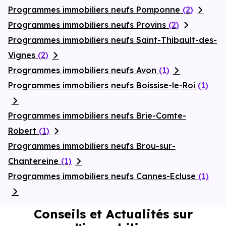
Programmes immobiliers neufs Pomponne
(2)
Programmes immobiliers neufs Provins
(2)
Programmes immobiliers neufs Saint-Thibault-des-
Vignes
(2)
Programmes immobiliers neufs Avon
(1)
Programmes immobiliers neufs Boissise-le-Roi
(1)
Programmes immobiliers neufs Brie-Comte-
Robert
(1)
Programmes immobiliers neufs Brou-sur-
Chantereine
(1)
Programmes immobiliers neufs Cannes-Ecluse
(1)
Conseils et Actualités sur