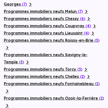
Georges
(7)
Programmes immobiliers neufs Melun
(7)
Programmes immobiliers neufs Chessy
(6)
Programmes immobiliers neufs Coupvray
(4)
Programmes immobiliers neufs Lieusaint
(4)
Programmes immobiliers neufs Roissy-en-Brie
(3)
Programmes immobiliers neufs Savigny-le-
Temple
(3)
Programmes immobiliers neufs Torcy
(3)
Programmes immobiliers neufs Chelles
(2)
Programmes immobiliers neufs Fontainebleau
(2)
Programmes immobiliers neufs Ozoir-la-Ferrière
(2)